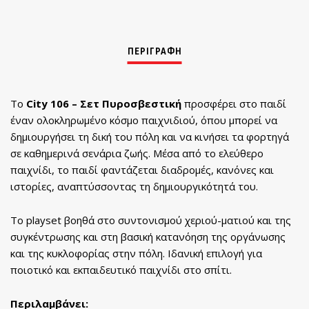
Το
City 106 – Σετ Πυροσβεστική
προσφέρει στο παιδί
έναν ολοκληρωμένο κόσμο παιχνιδιού, όπου μπορεί να
δημιουργήσει τη δική του πόλη και να κινήσει τα φορτηγά
σε καθημερινά σενάρια ζωής. Μέσα από το ελεύθερο
παιχνίδι, το παιδί φαντάζεται διαδρομές, κανόνες και
ιστορίες, αναπτύσσοντας τη δημιουργικότητά του.
Το playset βοηθά στo συντονισμού χεριού-ματιού και της
συγκέντρωσης και στη βασική κατανόηση της οργάνωσης
και της κυκλοφορίας στην πόλη. Ιδανική επιλογή για
ποιοτικό και εκπαιδευτικό παιχνίδι στο σπίτι.
Περιλαμβάνει: