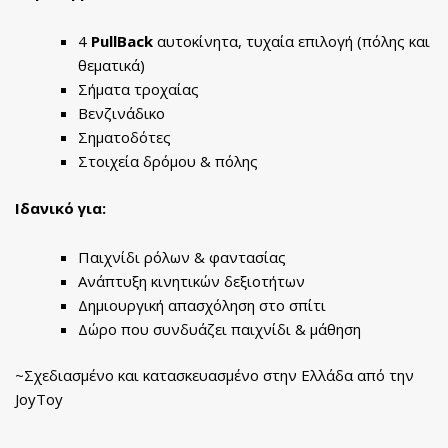
4
PullBack
αυτοκίνητα, τυχαία επιλογή (πόλης και
θεματικά)
Σήματα τροχαίας
Βενζινάδικο
Σηματοδότες
Στοιχεία δρόμου & πόλης
Ιδανικό για:
Παιχνίδι ρόλων & φαντασίας
Ανάπτυξη κινητικών δεξιοτήτων
Δημιουργική απασχόληση στο σπίτι
Δώρο που συνδυάζει παιχνίδι & μάθηση
~Σχεδιασμένο και κατασκευασμένο στην Ελλάδα από την
JoyToy