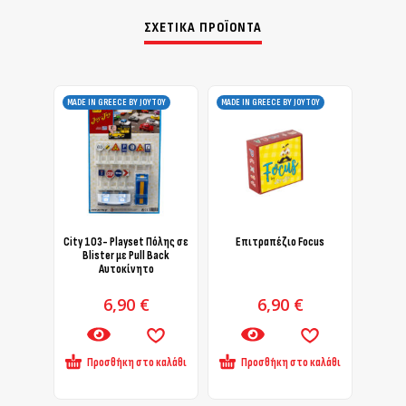
ΣΧΕΤΙΚΆ ΠΡΟΪΌΝΤΑ
MADE IN GREECE BY JOYTOY
MADE IN GREECE BY JOYTOY
MADE IN
City 103- Playset Πόλης σε
Επιτραπέζιο Focus
CT104 –
Blister με Pull Back
Αυτοκίνητο
6,90
€
6,90
€
Προσθήκη στο καλάθι
Προσθήκη στο καλάθι
Πρ