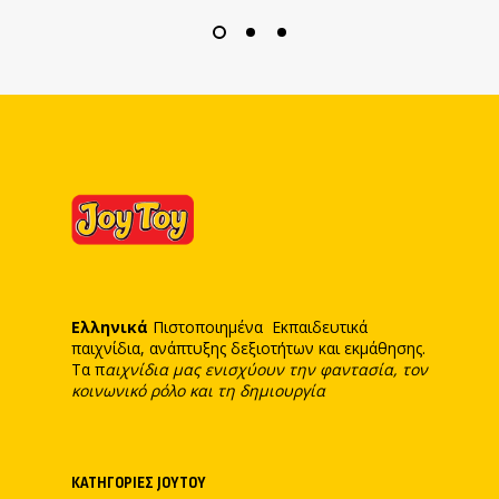
Ελληνικά
Πιστοποιημένα Εκπαιδευτικά
παιχνίδια, ανάπτυξης δεξιοτήτων και εκμάθησης.
Τα π
αιχνίδια μας ενισχύουν την φαντασία, τον
κοινωνικό ρόλο και τη δημιουργία
ΚΑΤΗΓΟΡΊΕΣ JOYTOY