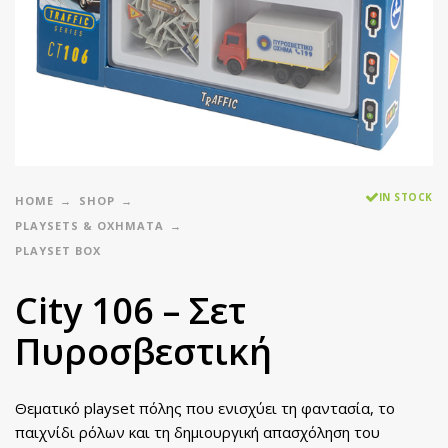
IN STOCK
HOME
SHOP
PLAYSETS & ΟΧΉΜΑΤΑ
PLAYSET BOX
City 106 – Σετ
Πυροσβεστική
Θεματικό playset πόλης που ενισχύει τη φαντασία, το
παιχνίδι ρόλων και τη δημιουργική απασχόληση του