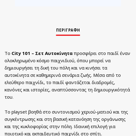
Το
City 101 – Σετ Αυτοκίνητα
προσφέρει στο παιδί έναν
ολοκληρωμένο κόσμο παιχνιδιού, όπου μπορεί να
δημιουργήσει τη δική του πόλη και να κινήσει τα
αυτοκίνητα σε καθημερινά σενάρια ζωής. Μέσα από το
ελεύθερο παιχνίδι, το παιδί φαντάζεται διαδρομές,
κανόνες και ιστορίες, αναπτύσσοντας τη δημιουργικότητά
του.
Το playset βοηθά στo συντονισμού χεριού-ματιού και της
συγκέντρωσης και στη βασική κατανόηση της οργάνωσης
και της κυκλοφορίας στην πόλη. Ιδανική επιλογή για
ποιοτικό και εκπαιδευτικό παιχνίδι στο σπίτι.