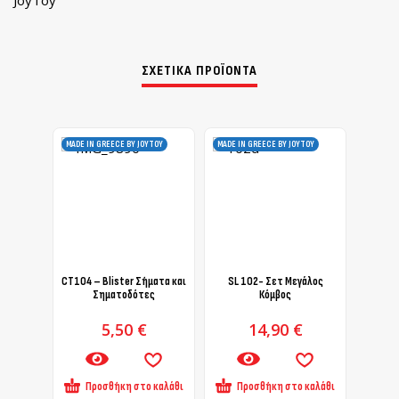
JoyToy
ΣΧΕΤΙΚΆ ΠΡΟΪΌΝΤΑ
MADE IN GREECE BY JOYTOY
MADE IN GREECE BY JOYTOY
MADE IN
CT104 – Blister Σήματα και
SL 102- Σετ Μεγάλος
Επι
Σηματοδότες
Κόμβος
Τουρί
5,50
€
14,90
€
Προσθήκη στο καλάθι
Προσθήκη στο καλάθι