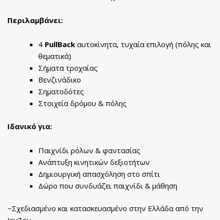
Περιλαμβάνει:
4
PullBack
αυτοκίνητα, τυχαία επιλογή (πόλης και
θεματικά)
Σήματα τροχαίας
Βενζινάδικο
Σηματοδότες
Στοιχεία δρόμου & πόλης
Ιδανικό για:
Παιχνίδι ρόλων & φαντασίας
Ανάπτυξη κινητικών δεξιοτήτων
Δημιουργική απασχόληση στο σπίτι
Δώρο που συνδυάζει παιχνίδι & μάθηση
~Σχεδιασμένο και κατασκευασμένο στην Ελλάδα από την