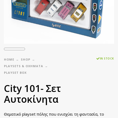
IN STOCK
HOME
SHOP
PLAYSETS & ΟΧΉΜΑΤΑ
PLAYSET BOX
City 101- Σετ
Αυτοκίνητα
Θεματικό playset πόλης που ενισχύει τη φαντασία, το