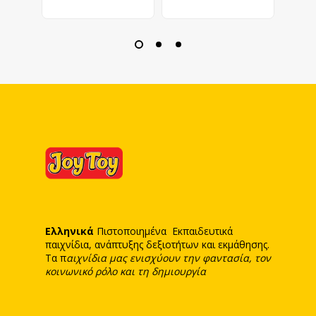
Ελληνικά
Πιστοποιημένα Εκπαιδευτικά
παιχνίδια, ανάπτυξης δεξιοτήτων και εκμάθησης.
Τα π
αιχνίδια μας ενισχύουν την φαντασία, τον
κοινωνικό ρόλο και τη δημιουργία