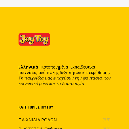
Ελληνικά
Πιστοποιημένα Εκπαιδευτικά
παιχνίδια, ανάπτυξης δεξιοτήτων και εκμάθησης.
Τα π
αιχνίδια μας ενισχύουν την φαντασία, τον
κοινωνικό ρόλο και τη δημιουργία
ΚΑΤΗΓΟΡΊΕΣ JOYTOY
ΠΑΙΧΝΙΔΙΑ ΡΟΛΩΝ
(35)
PLAYSETS & Οχήματα
(58)