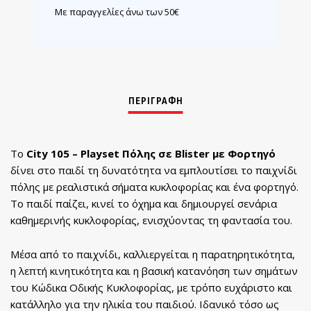
Με παραγγελίες άνω των 50€
Το
City 105 – Playset Πόλης σε Blister με Φορτηγό
δίνει στο παιδί τη δυνατότητα να εμπλουτίσει το παιχνίδι
πόλης με ρεαλιστικά σήματα κυκλοφορίας και ένα φορτηγό.
Το παιδί παίζει, κινεί το όχημα και δημιουργεί σενάρια
καθημερινής κυκλοφορίας, ενισχύοντας τη φαντασία του.
Μέσα από το παιχνίδι, καλλιεργείται η παρατηρητικότητα,
η λεπτή κινητικότητα και η βασική κατανόηση των σημάτων
του Κώδικα Οδικής Κυκλοφορίας, με τρόπο ευχάριστο και
κατάλληλο για την ηλικία του παιδιού. Ιδανικό τόσο ως