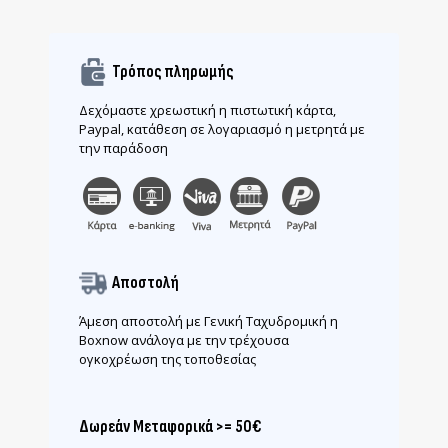
Τρόπος πληρωμής
Δεχόμαστε χρεωστική η πιστωτική κάρτα,
Paypal, κατάθεση σε λογαριασμό η μετρητά με
την παράδοση
Αποστολή
Άμεση αποστολή με Γενική Ταχυδρομική η
Boxnow ανάλογα με την τρέχουσα
ογκοχρέωση της τοποθεσίας
Δωρεάν Μεταφορικά >= 50€