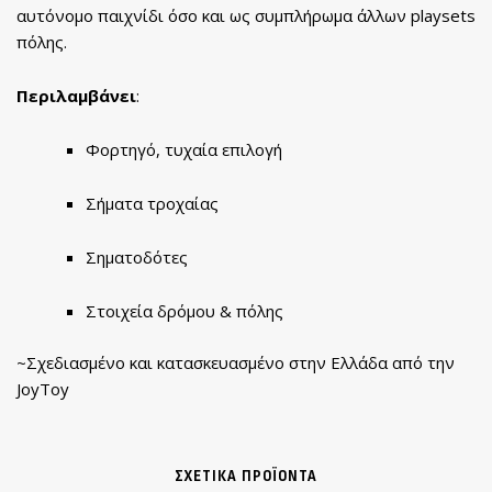
αυτόνομο παιχνίδι όσο και ως συμπλήρωμα άλλων playsets
πόλης.
Περιλαμβάνει
:
Φορτηγό, τυχαία επιλογή
Σήματα τροχαίας
Σηματοδότες
Στοιχεία δρόμου & πόλης
~Σχεδιασμένο και κατασκευασμένο στην Ελλάδα από την
JoyToy
ΣΧΕΤΙΚΆ ΠΡΟΪΌΝΤΑ