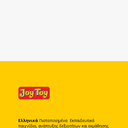
Ελληνικά
Πιστοποιημένα Εκπαιδευτικά
παιχνίδια, ανάπτυξης δεξιοτήτων και εκμάθησης.