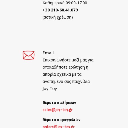
Καθημερινά 09:00-17:00
+30 210-60.41.079
(αστική χρέωση)
Email
Επικοινωνήστε μαζί μας για
οποιαδήποτε ερώτηση η
απορία σχετικά με τα
αγαπημένα σας παιχνίδια
Joy-Toy
Θέματα πωλήσεων
sales@joy-toy.gr
Θέματα παραγγελιών
orders@joy-toy.gr