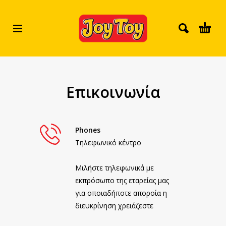
Επικοινωνία
Phones
Τηλεφωνικό κέντρο
Μιλήστε τηλεφωνικά με
εκπρόσωπο της εταρείας μας
για οποιαδήποτε αποροία η
διευκρίνηση χρειάζεστε