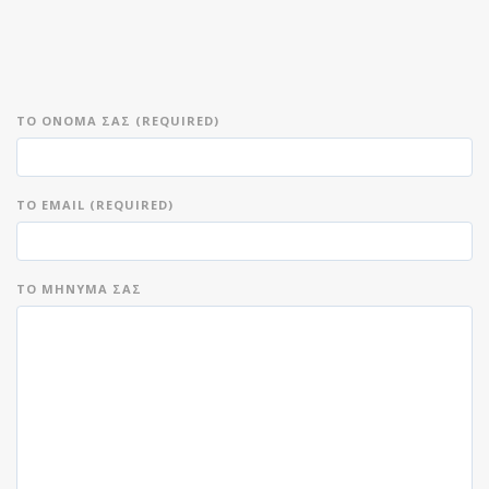
ΤΟ ΌΝΟΜΑ ΣΑΣ (REQUIRED)
ΤΟ EMAIL (REQUIRED)
ΤΟ ΜΉΝΥΜΑ ΣΑΣ