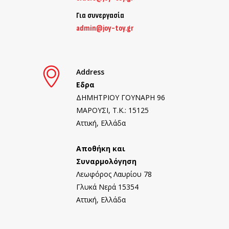
Για συνεργασία
admin@joy-toy.gr
Address
Εδρα
ΔΗΜΗΤΡΙΟΥ ΓΟΥΝΑΡΗ 96
ΜΑΡΟΥΣΙ, T.K.: 15125
Αττική, Ελλάδα
Αποθήκη και
Συναρμολόγηση
Λεωφόρος Λαυρίου 78
Γλυκά Νερά 15354
Αττική, Ελλάδα