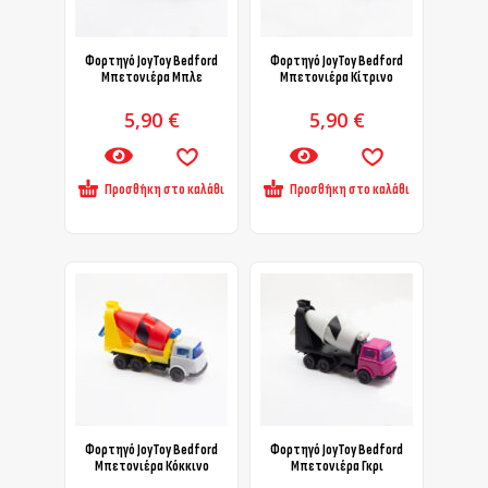
Φορτηγό JoyToy Bedford
Φορτηγό JoyToy Bedford
Μπετονιέρα Μπλε
Μπετονιέρα Κίτρινο
5,90
€
5,90
€
Προσθήκη στο καλάθι
Προσθήκη στο καλάθι
Φορτηγό JoyToy Bedford
Φορτηγό JoyToy Bedford
Μπετονιέρα Κόκκινο
Μπετονιέρα Γκρι