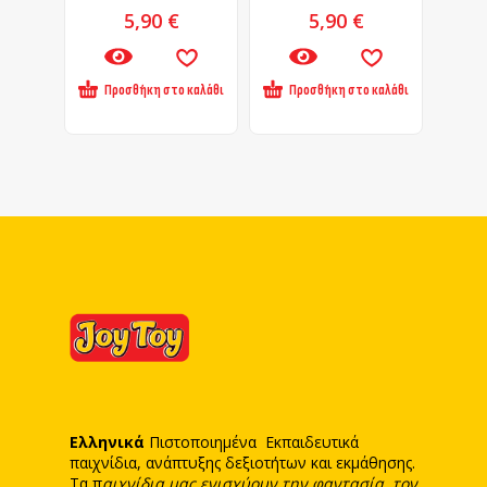
5,90
€
5,90
€
Προσθήκη στο καλάθι
Προσθήκη στο καλάθι
Ελληνικά
Πιστοποιημένα Εκπαιδευτικά
παιχνίδια, ανάπτυξης δεξιοτήτων και εκμάθησης.
Τα π
αιχνίδια μας ενισχύουν την φαντασία, τον