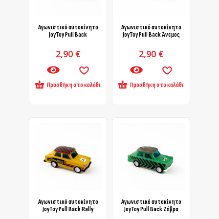
Αγωνιστικό αυτοκίνητο
Αγωνιστικό αυτοκίνητο
JoyToy Pull Back
JoyToy Pull Back Άνεμος
2,90
€
2,90
€
Προσθήκη στο καλάθι
Προσθήκη στο καλάθι
Αγωνιστικό αυτοκίνητο
Αγωνιστικό αυτοκίνητο
JoyToy Pull Back Rally
JoyToy Pull Back Ζέβρα