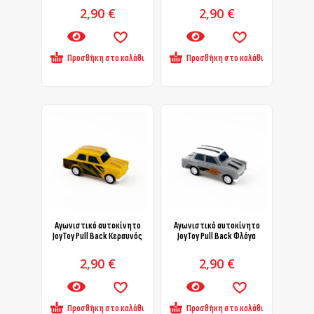
2,90
€
2,90
€
Προσθήκη στο καλάθι
Προσθήκη στο καλάθι
Αγωνιστικό αυτοκίνητο
Αγωνιστικό αυτοκίνητο
JoyToy Pull Back Κεραυνός
JoyToy Pull Back Φλόγα
2,90
€
2,90
€
Προσθήκη στο καλάθι
Προσθήκη στο καλάθι