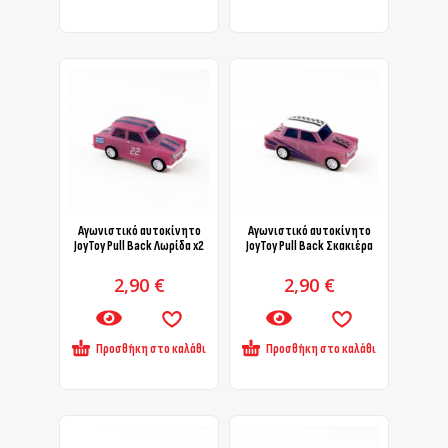
Αγωνιστικό αυτοκίνητο
Αγωνιστικό αυτοκίνητο
JoyToy Pull Back Λωρίδα x2
JoyToy Pull Back Σκακιέρα
2,90
€
2,90
€
Προσθήκη στο καλάθι
Προσθήκη στο καλάθι