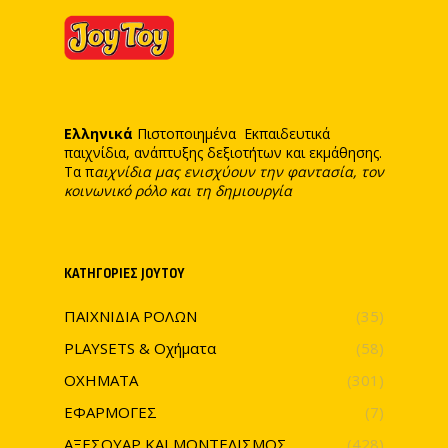
Ελληνικά
Πιστοποιημένα Εκπαιδευτικά
παιχνίδια, ανάπτυξης δεξιοτήτων και εκμάθησης.
Τα π
αιχνίδια μας ενισχύουν την φαντασία, τον
κοινωνικό ρόλο και τη δημιουργία
ΚΑΤΗΓΟΡΊΕΣ JOYTOY
ΠΑΙΧΝΙΔΙΑ ΡΟΛΩΝ
(35)
PLAYSETS & Οχήματα
(58)
ΟΧΗΜΑΤΑ
(301)
ΕΦΑΡΜΟΓΕΣ
(7)
ΑΞΕΣΟΥΑΡ ΚΑΙ ΜΟΝΤΕΛΙΣΜΟΣ
(428)