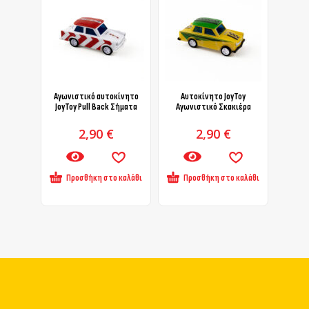
Αγωνιστικό αυτοκίνητο
Αυτοκίνητο JoyToy
JoyToy Pull Back Σήματα
Αγωνιστικό Σκακιέρα
2,90
€
2,90
€
Προσθήκη στο καλάθι
Προσθήκη στο καλάθι