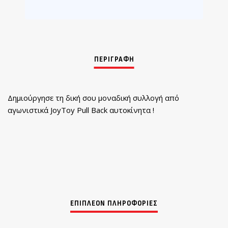
Δημιούργησε τη δική σου μοναδική συλλογή από
αγωνιστικά JoyToy Pull Back αυτοκίνητα !