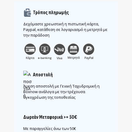
Τρόπος πληρωμής
Δεχόμαστε χρεωστική η πιστωτική κάρτα,
Paypal, κατάθεση σε λογαριασμό η μετρητά με
την παράδοση
Αποστολή
Άμεση αποστολή με Γενική Ταχυδρομική η
Boxnow ανάλογα με την τρέχουσα
ογκοχρέωση της τοποθεσίας
Δωρεάν Μεταφορικά >= 50€
Με παραγγελίες άνω των 50€