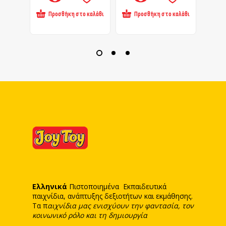
Προσθήκη στο καλάθι
Προσθήκη στο καλάθι
Πρ
Ελληνικά
Πιστοποιημένα Εκπαιδευτικά
παιχνίδια, ανάπτυξης δεξιοτήτων και εκμάθησης.
Τα π
αιχνίδια μας ενισχύουν την φαντασία, τον
κοινωνικό ρόλο και τη δημιουργία