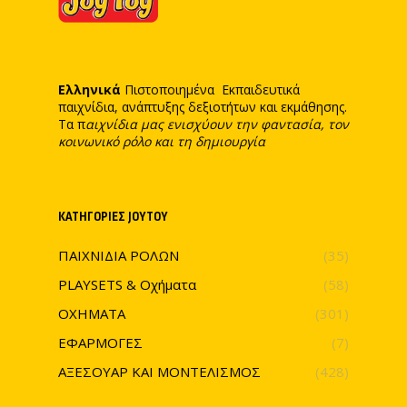
Ελληνικά
Πιστοποιημένα Εκπαιδευτικά
παιχνίδια, ανάπτυξης δεξιοτήτων και εκμάθησης.
Τα π
αιχνίδια μας ενισχύουν την φαντασία, τον
κοινωνικό ρόλο και τη δημιουργία
ΚΑΤΗΓΟΡΊΕΣ JOYTOY
ΠΑΙΧΝΙΔΙΑ ΡΟΛΩΝ
(35)
PLAYSETS & Οχήματα
(58)
ΟΧΗΜΑΤΑ
(301)
ΕΦΑΡΜΟΓΕΣ
(7)
ΑΞΕΣΟΥΑΡ ΚΑΙ ΜΟΝΤΕΛΙΣΜΟΣ
(428)