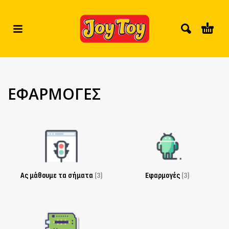
ΕΦΑΡΜΟΓΕΣ
Ας μάθουμε τα σήματα
(3)
Εφαρμογές
(3)