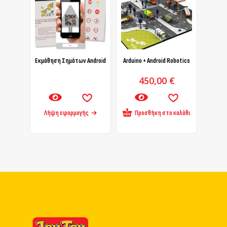
Εκμάθηση Σημάτων Android
Arduino + Android Robotics
450,00
€
Λήψη εφαρμογής
Προσθήκη στο καλάθι