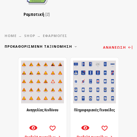
Ρομποτική
(2)
HOME
SHOP
ΕΦΑΡΜΟΓΕΣ
ΠΡΟΚΑΘΟΡΙΣΜΈΝΗ ΤΑΞΙΝΌΜΗΣΗ
ΑΝΑΝΈΩΣΗ
Αναγγελίας Κινδύνου
Πληροφοριακές Πινακίδες