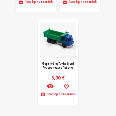
Προσθήκη στο καλάθι
Προσθήκη στο καλάθι
Φορτηγό JoyToy Bedford
Ανατρεπόμενο Πράσινο
5,90
€
Προσθήκη στο καλάθι