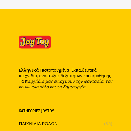
Ελληνικά
Πιστοποιημένα Εκπαιδευτικά
παιχνίδια, ανάπτυξης δεξιοτήτων και εκμάθησης.
Τα π
αιχνίδια μας ενισχύουν την φαντασία, τον
κοινωνικό ρόλο και τη δημιουργία
ΚΑΤΗΓΟΡΊΕΣ JOYTOY
ΠΑΙΧΝΙΔΙΑ ΡΟΛΩΝ
(35)