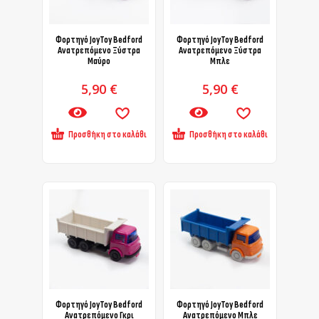
Φορτηγό JoyToy Bedford
Φορτηγό JoyToy Bedford
Ανατρεπόμενο Ξύστρα
Ανατρεπόμενο Ξύστρα
Μαύρο
Μπλε
5,90
€
5,90
€
Προσθήκη στο καλάθι
Προσθήκη στο καλάθι
Φορτηγό JoyToy Bedford
Φορτηγό JoyToy Bedford
Ανατρεπόμενο Γκρι
Ανατρεπόμενο Μπλε