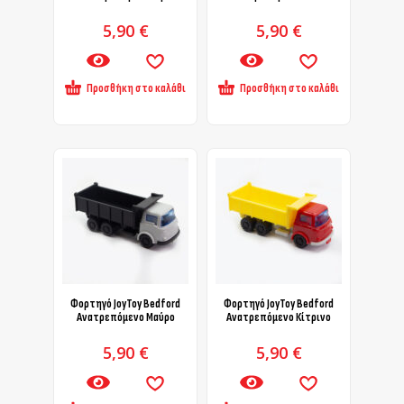
5,90
€
5,90
€
Προσθήκη στο καλάθι
Προσθήκη στο καλάθι
Φορτηγό JoyToy Bedford
Φορτηγό JoyToy Bedford
Ανατρεπόμενο Μαύρο
Ανατρεπόμενο Κίτρινο
5,90
€
5,90
€