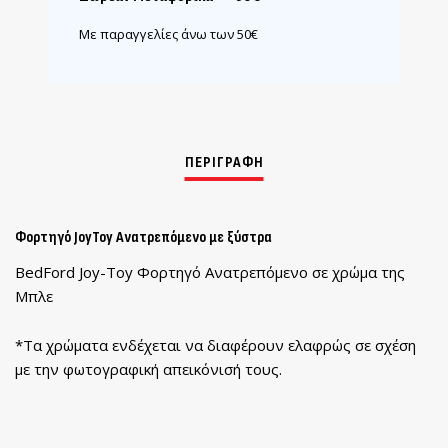
Με παραγγελίες άνω των 50€
Φορτηγό JoyToy Ανατρεπόμενο με ξύστρα
BedFord Joy-Toy Φορτηγό Ανατρεπόμενο σε χρώμα της
Μπλε
*Τα χρώματα ενδέχεται να διαφέρουν ελαφρώς σε σχέση
με την φωτογραφική απεικόνισή τους.