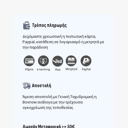
Τρόπος πληρωμής
Δεχόμαστε χρεωστική η πιστωτική κάρτα,
Paypal, κατάθεση σε λογαριασμό η μετρητά με
την παράδοση
Αποστολή
Άμεση αποστολή με Γενική Ταχυδρομική η
Boxnow ανάλογα με την τρέχουσα
ογκοχρέωση της τοποθεσίας
Δωρεάν Μεταφορικά >= 50€