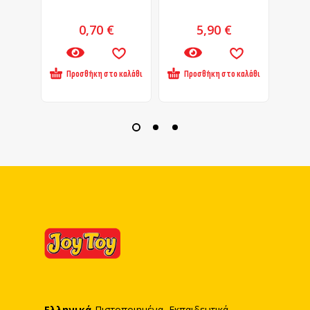
0,70
€
5,90
€
Προσθήκη στο καλάθι
Προσθήκη στο καλάθι
Πρ
Ελληνικά
Πιστοποιημένα Εκπαιδευτικά