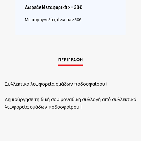
Δωρεάν Μεταφορικά >= 50€
Με παραγγελίες άνω των 50€
Συλλεκτικά λεωφορεία ομάδων ποδοσφαίρου !
Δημιούργησε τη δική σου μοναδική συλλογή από συλλεκτικά
λεωφορεία ομάδων ποδοσφαίρου !