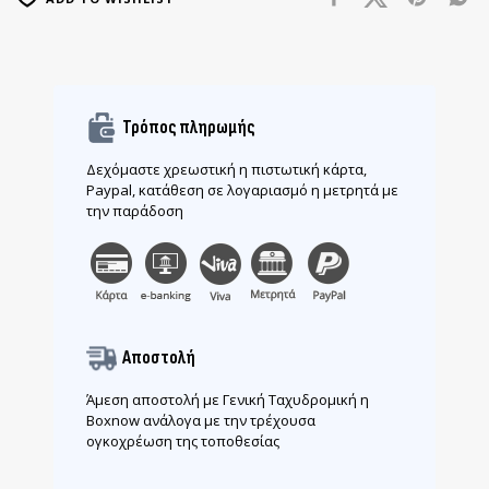
Τρόπος πληρωμής
Δεχόμαστε χρεωστική η πιστωτική κάρτα,
Paypal, κατάθεση σε λογαριασμό η μετρητά με
την παράδοση
Αποστολή
Άμεση αποστολή με Γενική Ταχυδρομική η
Boxnow ανάλογα με την τρέχουσα
ογκοχρέωση της τοποθεσίας