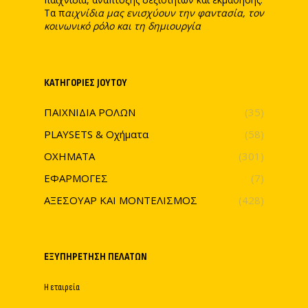
Τα π
αιχνίδια μας ενισχύουν την φαντασία, τον
κοινωνικό ρόλο και τη δημιουργία
ΚΑΤΗΓΟΡΊΕΣ JOYTOY
ΠΑΙΧΝΙΔΙΑ ΡΟΛΩΝ
(35)
PLAYSETS & Οχήματα
(58)
ΟΧΗΜΑΤΑ
(301)
ΕΦΑΡΜΟΓΕΣ
(7)
ΑΞΕΣΟΥΑΡ ΚΑΙ ΜΟΝΤΕΛΙΣΜΟΣ
(428)
ΕΞΥΠΗΡΈΤΗΣΗ ΠΕΛΑΤΏΝ
Η εταιρεία