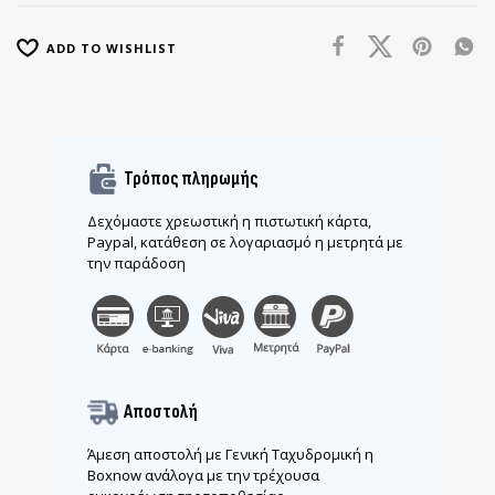
ADD TO WISHLIST
Τρόπος πληρωμής
Δεχόμαστε χρεωστική η πιστωτική κάρτα,
Paypal, κατάθεση σε λογαριασμό η μετρητά με
την παράδοση
Αποστολή
Άμεση αποστολή με Γενική Ταχυδρομική η
Boxnow ανάλογα με την τρέχουσα