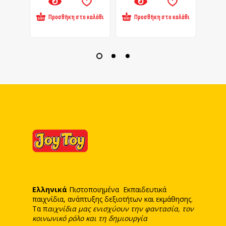
Προσθήκη στο καλάθι
Προσθήκη στο καλάθι
Πρ
Ελληνικά
Πιστοποιημένα Εκπαιδευτικά
παιχνίδια, ανάπτυξης δεξιοτήτων και εκμάθησης.
Τα π
αιχνίδια μας ενισχύουν την φαντασία, τον
κοινωνικό ρόλο και τη δημιουργία