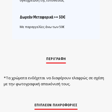
ογκοχρέωση της τοποθεσίας
Δωρεάν Μεταφορικά >= 50€
Με παραγγελίες άνω των 50€
*Τα χρώματα ενδέχεται να διαφέρουν ελαφρώς σε σχέση
με την φωτογραφική απεικόνισή τους.