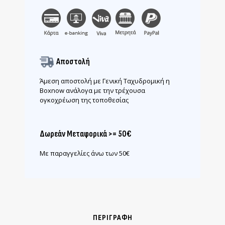
Αποστολή
Άμεση αποστολή με Γενική Ταχυδρομική η
Boxnow ανάλογα με την τρέχουσα
ογκοχρέωση της τοποθεσίας
Δωρεάν Μεταφορικά >= 50€
Με παραγγελίες άνω των 50€