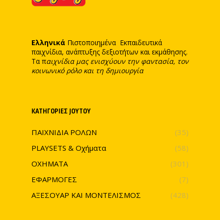
Ελληνικά
Πιστοποιημένα Εκπαιδευτικά
παιχνίδια, ανάπτυξης δεξιοτήτων και εκμάθησης.
Τα π
αιχνίδια μας ενισχύουν την φαντασία, τον
κοινωνικό ρόλο και τη δημιουργία
ΚΑΤΗΓΟΡΊΕΣ JOYTOY
ΠΑΙΧΝΙΔΙΑ ΡΟΛΩΝ
(35)
PLAYSETS & Οχήματα
(58)
ΟΧΗΜΑΤΑ
(301)
ΕΦΑΡΜΟΓΕΣ
(7)
ΑΞΕΣΟΥΑΡ ΚΑΙ ΜΟΝΤΕΛΙΣΜΟΣ
(428)