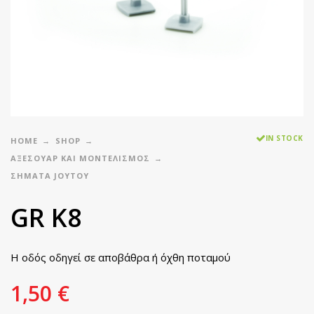
IN STOCK
HOME
SHOP
ΑΞΕΣΟΥΑΡ ΚΑΙ ΜΟΝΤΕΛΙΣΜΟΣ
ΣΉΜΑΤΑ JOYTOY
GR K8
Η οδός οδηγεί σε αποβάθρα ή όχθη ποταμού
1,50
€