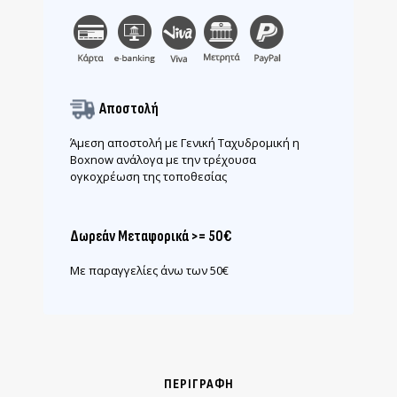
Αποστολή
Άμεση αποστολή με Γενική Ταχυδρομική η
Boxnow ανάλογα με την τρέχουσα
ογκοχρέωση της τοποθεσίας
Δωρεάν Μεταφορικά >= 50€
Με παραγγελίες άνω των 50€