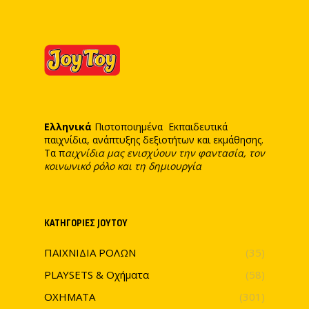
Ελληνικά
Πιστοποιημένα Εκπαιδευτικά
παιχνίδια, ανάπτυξης δεξιοτήτων και εκμάθησης.
Τα π
αιχνίδια μας ενισχύουν την φαντασία, τον
κοινωνικό ρόλο και τη δημιουργία
ΚΑΤΗΓΟΡΊΕΣ JOYTOY
ΠΑΙΧΝΙΔΙΑ ΡΟΛΩΝ
(35)
PLAYSETS & Οχήματα
(58)
ΟΧΗΜΑΤΑ
(301)