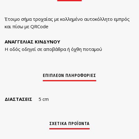
Έτοιμο σήμα τροχαίας με κολλημένο αυτοκόλλητο εμπρός
και πίσω με QRCode
ΑΝΑΓΓΕΛΙΑΣ ΚΙΝΔΥΝΟΥ
Η οδός οδηγεί σε αποβάθρα ή όχθη ποταμού
ΔΙΑΣΤΆΣΕΙΣ
5 cm
ΣΧΕΤΙΚΆ ΠΡΟΪΌΝΤΑ