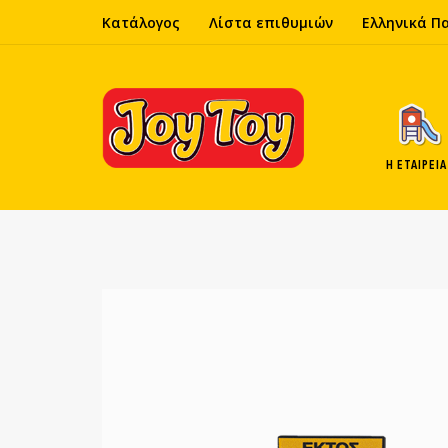
Κατάλογος
Λίστα επιθυμιών
Ελληνικά Π
Η ΕΤΑΙΡΕΊΑ