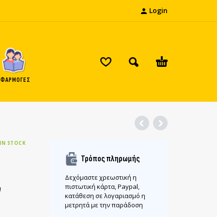
Login
ΕΦΑΡΜΟΓΕΣ
IN STOCK
Τρόπος πληρωμής
Δεχόμαστε χρεωστική η
ν
πιστωτική κάρτα, Paypal,
κατάθεση σε λογαριασμό η
μετρητά με την παράδοση