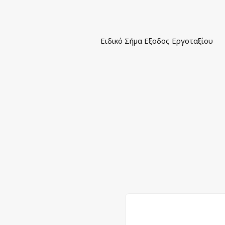
Ειδικό Σήμα Εξοδος Εργοταξίου