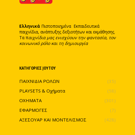
Ελληνικά
Πιστοποιημένα Εκπαιδευτικά
παιχνίδια, ανάπτυξης δεξιοτήτων και εκμάθησης.
Τα π
αιχνίδια μας ενισχύουν την φαντασία, τον
κοινωνικό ρόλο και τη δημιουργία
ΚΑΤΗΓΟΡΊΕΣ JOYTOY
ΠΑΙΧΝΙΔΙΑ ΡΟΛΩΝ
(35)
PLAYSETS & Οχήματα
(58)
ΟΧΗΜΑΤΑ
(301)
ΕΦΑΡΜΟΓΕΣ
(7)
ΑΞΕΣΟΥΑΡ ΚΑΙ ΜΟΝΤΕΛΙΣΜΟΣ
(428)