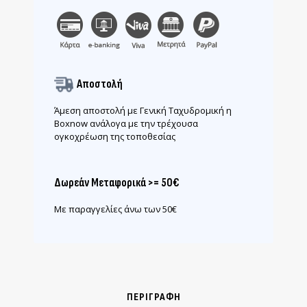
Αποστολή
Άμεση αποστολή με Γενική Ταχυδρομική η
Boxnow ανάλογα με την τρέχουσα
ογκοχρέωση της τοποθεσίας
Δωρεάν Μεταφορικά >= 50€
Με παραγγελίες άνω των 50€