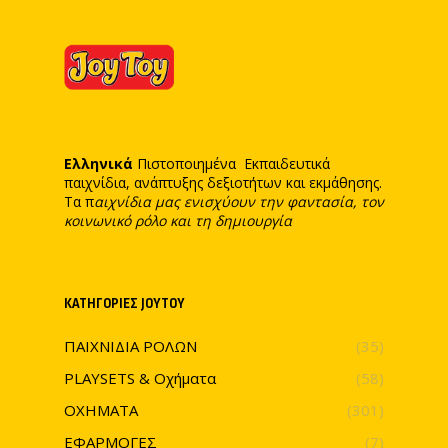
Ελληνικά
Πιστοποιημένα Εκπαιδευτικά
παιχνίδια, ανάπτυξης δεξιοτήτων και εκμάθησης.
Τα π
αιχνίδια μας ενισχύουν την φαντασία, τον
κοινωνικό ρόλο και τη δημιουργία
ΚΑΤΗΓΟΡΊΕΣ JOYTOY
ΠΑΙΧΝΙΔΙΑ ΡΟΛΩΝ
(35)
PLAYSETS & Οχήματα
(58)
ΟΧΗΜΑΤΑ
(301)
ΕΦΑΡΜΟΓΕΣ
(7)