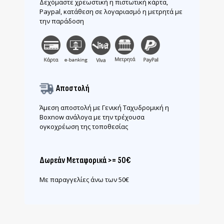
Δεχόμαστε χρεωστική η πιστωτική κάρτα,
Paypal, κατάθεση σε λογαριασμό η μετρητά με
την παράδοση
Αποστολή
Άμεση αποστολή με Γενική Ταχυδρομική η
Boxnow ανάλογα με την τρέχουσα
ογκοχρέωση της τοποθεσίας
Δωρεάν Μεταφορικά >= 50€
Με παραγγελίες άνω των 50€