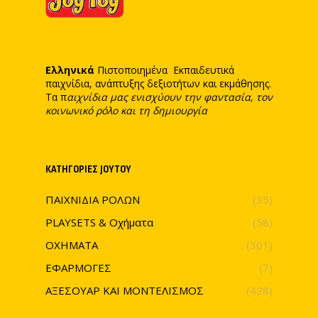
Ελληνικά
Πιστοποιημένα Εκπαιδευτικά
παιχνίδια, ανάπτυξης δεξιοτήτων και εκμάθησης.
Τα π
αιχνίδια μας ενισχύουν την φαντασία, τον
κοινωνικό ρόλο και τη δημιουργία
ΚΑΤΗΓΟΡΊΕΣ JOYTOY
ΠΑΙΧΝΙΔΙΑ ΡΟΛΩΝ
(35)
PLAYSETS & Οχήματα
(58)
ΟΧΗΜΑΤΑ
(301)
ΕΦΑΡΜΟΓΕΣ
(7)
ΑΞΕΣΟΥΑΡ ΚΑΙ ΜΟΝΤΕΛΙΣΜΟΣ
(428)