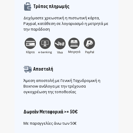
Τρόπος πληρωμής
Δεχόμαστε χρεωστική η πιστωτική κάρτα,
Paypal, κατάθεση σε λογαριασμό η μετρητά με
την παράδοση
Αποστολή
Άμεση αποστολή με Γενική Ταχυδρομική η
Boxnow ανάλογα με την τρέχουσα
ογκοχρέωση της τοποθεσίας
Δωρεάν Μεταφορικά >= 50€
Με παραγγελίες άνω των 50€