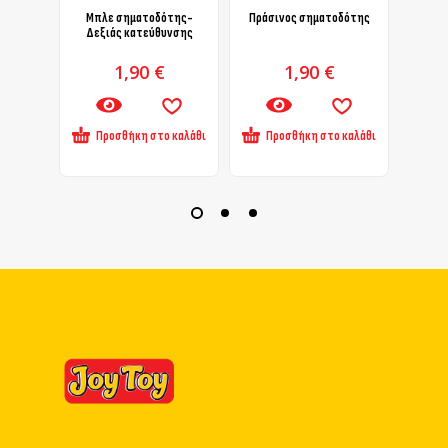
Μπλε σηματοδότης-
Πράσινος σηματοδότης
Γκρι 
Δεξιάς κατεύθυνσης
1,90
€
1,90
€
Προσθήκη στο καλάθι
Προσθήκη στο καλάθι
Πρ