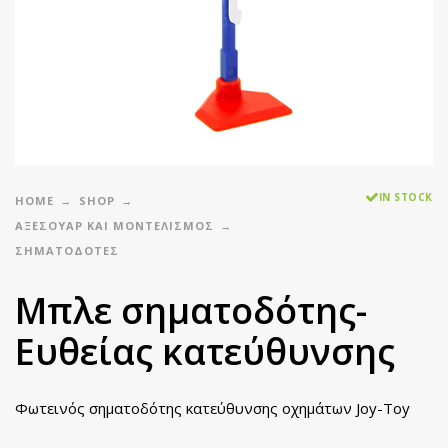
IN STOCK
HOME
SHOP
ΑΞΕΣΟΥΑΡ ΚΑΙ ΜΟΝΤΕΛΙΣΜΟΣ
ΣΗΜΑΤΟΔΌΤΕΣ
Μπλε σηματοδότης-
Ευθείας κατεύθυνσης
Φωτεινός σηματοδότης κατεύθυνσης οχημάτων Joy-Toy