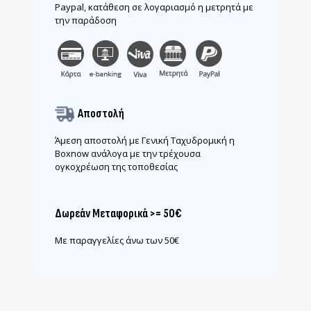
Paypal, κατάθεση σε λογαριασμό η μετρητά με
την παράδοση
Αποστολή
Άμεση αποστολή με Γενική Ταχυδρομική η
Boxnow ανάλογα με την τρέχουσα
ογκοχρέωση της τοποθεσίας
Δωρεάν Μεταφορικά >= 50€
Με παραγγελίες άνω των 50€