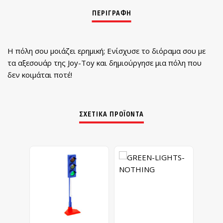
Η πόλη σου μοιάζει ερημική; Ενίσχυσε το διόραμα σου με
τα αξεσουάρ της Joy-Toy και δημιούργησε μια πόλη που
δεν κοιμάται ποτέ!
ΣΧΕΤΙΚΆ ΠΡΟΪΌΝΤΑ