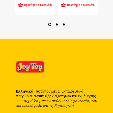
Προσθήκη στο καλάθι
Προσθήκη στο καλάθι
Πρ
Ελληνικά
Πιστοποιημένα Εκπαιδευτικά
παιχνίδια, ανάπτυξης δεξιοτήτων και εκμάθησης.
Τα π
αιχνίδια μας ενισχύουν την φαντασία, τον
κοινωνικό ρόλο και τη δημιουργία