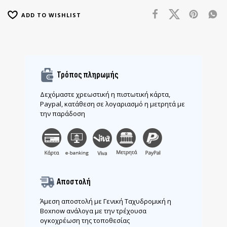
ADD TO WISHLIST
Τρόπος πληρωμής
Δεχόμαστε χρεωστική η πιστωτική κάρτα,
Paypal, κατάθεση σε λογαριασμό η μετρητά με
την παράδοση
Αποστολή
Άμεση αποστολή με Γενική Ταχυδρομική η
Boxnow ανάλογα με την τρέχουσα
ογκοχρέωση της τοποθεσίας