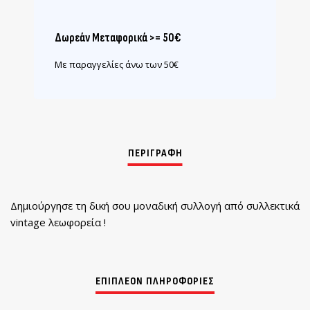
Δωρεάν Μεταφορικά >= 50€
Με παραγγελίες άνω των 50€
Δημιούργησε τη δική σου μοναδική συλλογή από συλλεκτικά
vintage λεωφορεία !