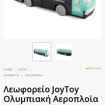
IN STOCK
HOME
SHOP
ΟΧΗΜΑΤΑ
ΛΕΩΦΟΡΕΙΑ
Λεωφορείο JoyToy
Ολυμπιακή Αεροπλοϊα