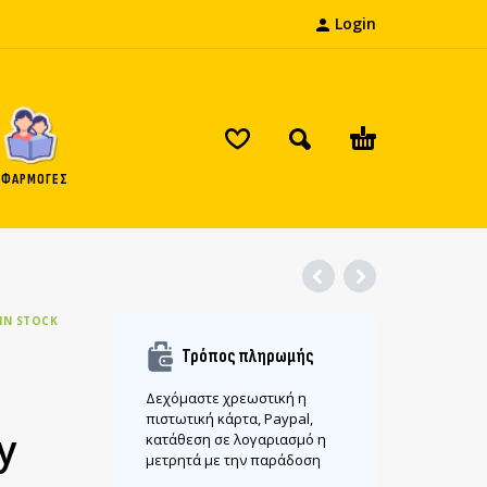
Login
ΕΦΑΡΜΟΓΕΣ
IN STOCK
Τρόπος πληρωμής
Δεχόμαστε χρεωστική η
πιστωτική κάρτα, Paypal,
y
κατάθεση σε λογαριασμό η
μετρητά με την παράδοση