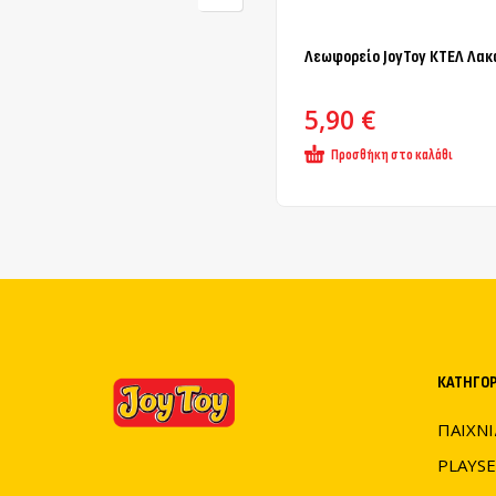
Λεωφορείο JoyToy ΚΤΕΛ Λακ
5,90
€
Προσθήκη στο καλάθι
ΚΑΤΗΓΟΡ
ΠΑΙΧΝΙ
PLAYSE