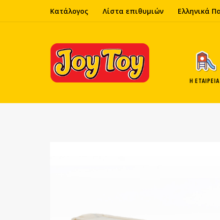
Κατάλογος
Λίστα επιθυμιών
Ελληνικά Π
Η ΕΤΑΙΡΕΊΑ