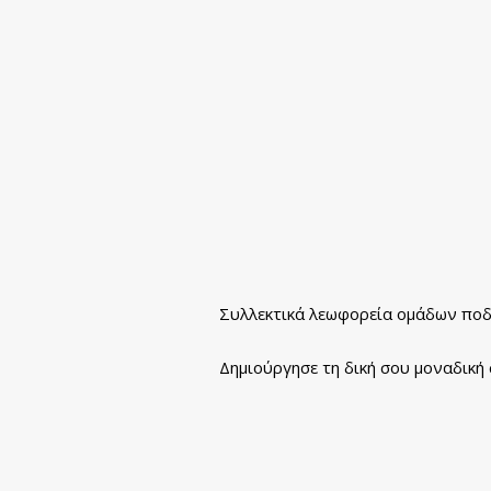
Συλλεκτικά λεωφορεία ομάδων ποδ
Δημιούργησε τη δική σου μοναδική