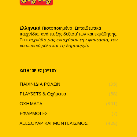
Ελληνικά
Πιστοποιημένα Εκπαιδευτικά
παιχνίδια, ανάπτυξης δεξιοτήτων και εκμάθησης.
Τα π
αιχνίδια μας ενισχύουν την φαντασία, τον
κοινωνικό ρόλο και τη δημιουργία
ΚΑΤΗΓΟΡΊΕΣ JOYTOY
ΠΑΙΧΝΙΔΙΑ ΡΟΛΩΝ
(35)
PLAYSETS & Οχήματα
(58)
ΟΧΗΜΑΤΑ
(301)
ΕΦΑΡΜΟΓΕΣ
(7)
ΑΞΕΣΟΥΑΡ ΚΑΙ ΜΟΝΤΕΛΙΣΜΟΣ
(428)