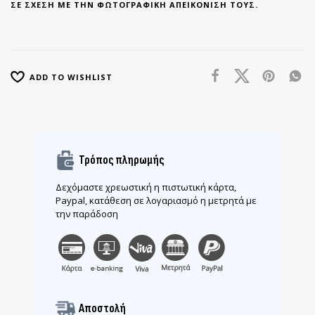
ΣΕ ΣΧΈΣΗ ΜΕ ΤΗΝ ΦΩΤΟΓΡΑΦΙΚΉ ΑΠΕΙΚΌΝΙΣΉ ΤΟΥΣ.
ADD TO WISHLIST
Τρόπος πληρωμής
Δεχόμαστε χρεωστική η πιστωτική κάρτα,
Paypal, κατάθεση σε λογαριασμό η μετρητά με
την παράδοση
Αποστολή