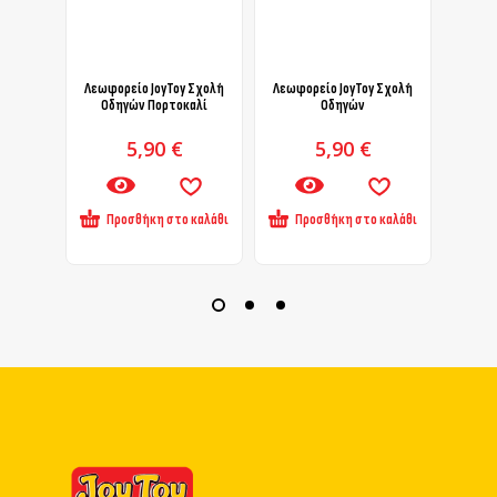
Λεωφορείο JoyToy Σχολή
Λεωφορείο JoyToy Σχολή
Λεωφ
Οδηγών Πορτοκαλί
Οδηγών
5,90
€
5,90
€
Προσθήκη στο καλάθι
Προσθήκη στο καλάθι
Πρ