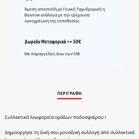
Άμεση αποστολή με Γενική Ταχυδρομική η
Boxnow ανάλογα με την τρέχουσα
ογκοχρέωση της τοποθεσίας
Δωρεάν Μεταφορικά >= 50€
Με παραγγελίες άνω των 50€
Συλλεκτικά λεωφορεία ομάδων ποδοσφαίρου !
Δημιούργησε τη δική σου μοναδική συλλογή από συλλεκτικά