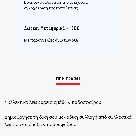
Boxnow ανάλογα με την τρέχουσα
ογκοχρέωση της τοποθεσίας
Δωρεάν Μεταφορικά >= 50€
Με παραγγελίες άνω των 50€
Συλλεκτικά λεωφορεία ομάδων ποδοσφαίρου !
Δημιούργησε τη δική σου μοναδική συλλογή από συλλεκτικά
λεωφορεία ομάδων ποδοσφαίρου !