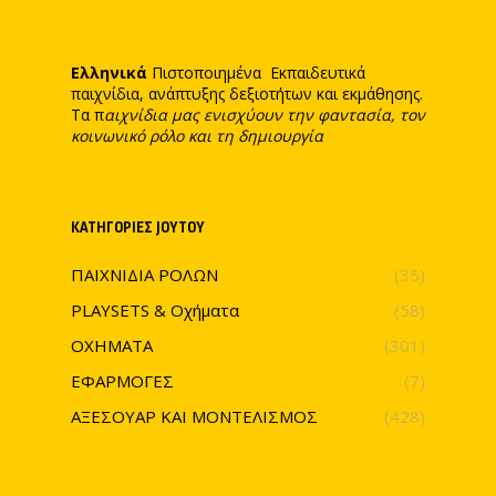
Ελληνικά
Πιστοποιημένα Εκπαιδευτικά
παιχνίδια, ανάπτυξης δεξιοτήτων και εκμάθησης.
Τα π
αιχνίδια μας ενισχύουν την φαντασία, τον
κοινωνικό ρόλο και τη δημιουργία
ΚΑΤΗΓΟΡΊΕΣ JOYTOY
ΠΑΙΧΝΙΔΙΑ ΡΟΛΩΝ
(35)
PLAYSETS & Οχήματα
(58)
ΟΧΗΜΑΤΑ
(301)
ΕΦΑΡΜΟΓΕΣ
(7)
ΑΞΕΣΟΥΑΡ ΚΑΙ ΜΟΝΤΕΛΙΣΜΟΣ
(428)