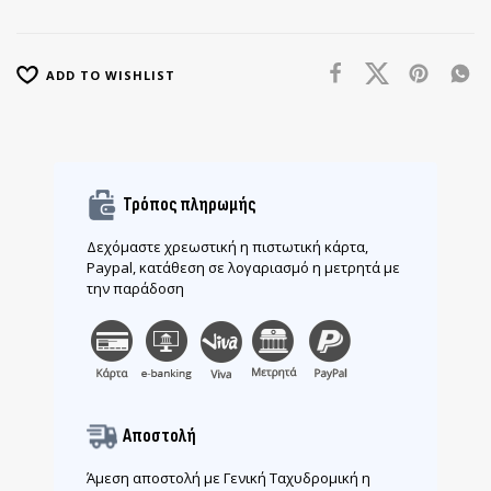
ADD TO WISHLIST
Τρόπος πληρωμής
Δεχόμαστε χρεωστική η πιστωτική κάρτα,
Paypal, κατάθεση σε λογαριασμό η μετρητά με
την παράδοση
Αποστολή
Άμεση αποστολή με Γενική Ταχυδρομική η