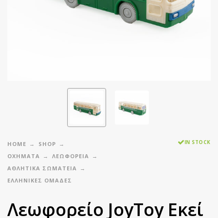
IN STOCK
HOME
SHOP
ΟΧΗΜΑΤΑ
ΛΕΩΦΟΡΕΙΑ
ΑΘΛΗΤΙΚΆ ΣΩΜΑΤΕΊΑ
ΕΛΛΗΝΙΚΈΣ ΟΜΆΔΕΣ
Λεωφορείο JoyToy Εκεί