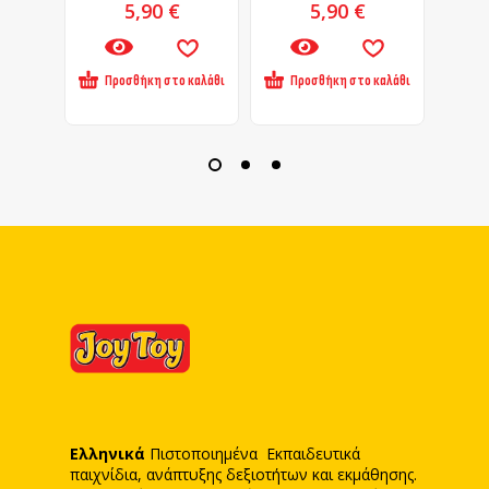
5,90
€
5,90
€
Προσθήκη στο καλάθι
Προσθήκη στο καλάθι
Πρ
Ελληνικά
Πιστοποιημένα Εκπαιδευτικά
παιχνίδια, ανάπτυξης δεξιοτήτων και εκμάθησης.