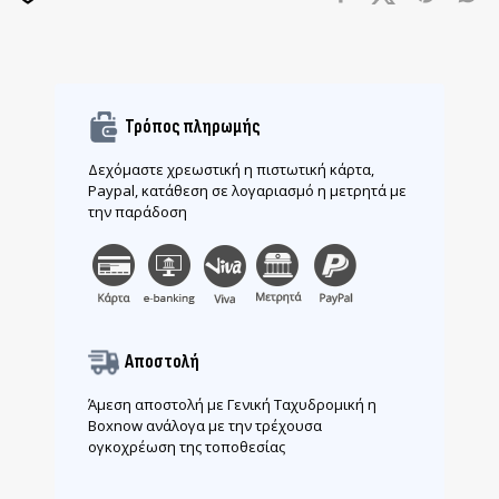
Τρόπος πληρωμής
Δεχόμαστε χρεωστική η πιστωτική κάρτα,
Paypal, κατάθεση σε λογαριασμό η μετρητά με
την παράδοση
Αποστολή
Άμεση αποστολή με Γενική Ταχυδρομική η
Boxnow ανάλογα με την τρέχουσα
ογκοχρέωση της τοποθεσίας