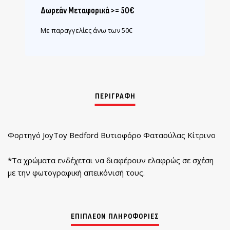
Δωρεάν Μεταφορικά >= 50€
Με παραγγελίες άνω των 50€
Φορτηγό JoyToy Bedford Βυτιοφόρο Φαταούλας Κίτρινο
*Τα χρώματα ενδέχεται να διαφέρουν ελαφρώς σε σχέση
με την φωτογραφική απεικόνισή τους.