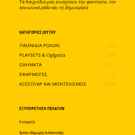
Τα π
αιχνίδια μας ενισχύουν την φαντασία, τον
κοινωνικό ρόλο και τη δημιουργία
ΚΑΤΗΓΟΡΊΕΣ JOYTOY
ΠΑΙΧΝΙΔΙΑ ΡΟΛΩΝ
(35)
PLAYSETS & Οχήματα
(58)
ΟΧΗΜΑΤΑ
(301)
ΕΦΑΡΜΟΓΕΣ
(7)
ΑΞΕΣΟΥΑΡ ΚΑΙ ΜΟΝΤΕΛΙΣΜΟΣ
(428)
ΕΞΥΠΗΡΈΤΗΣΗ ΠΕΛΑΤΏΝ
Η εταιρεία
Τρόποι πληρωμής & Αποστολής