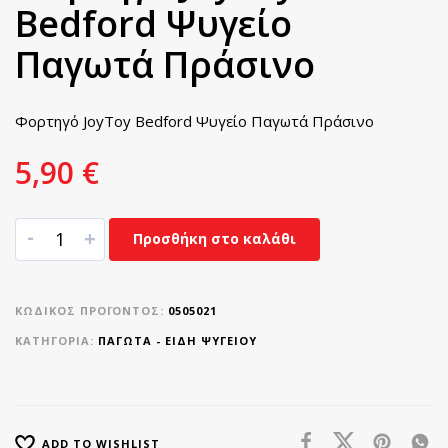
Bedford Ψυγείο
Παγωτά Πράσινο
Φορτηγό JoyToy Bedford Ψυγείο Παγωτά Πράσινο
5,90
€
-
+
Προσθήκη στο καλάθι
ΚΩΔΙΚΌΣ ΠΡΟΪΌΝΤΟΣ:
0505021
ΚΑΤΗΓΟΡΊΑ:
ΠΑΓΩΤΑ - ΕΙΔΗ ΨΥΓΕΙΟΥ
ADD TO WISHLIST