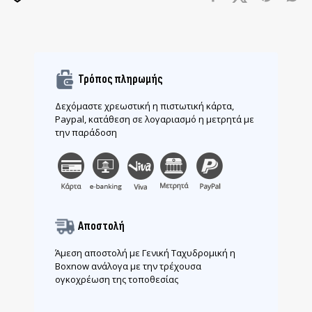
Τρόπος πληρωμής
Δεχόμαστε χρεωστική η πιστωτική κάρτα,
Paypal, κατάθεση σε λογαριασμό η μετρητά με
την παράδοση
Αποστολή
Άμεση αποστολή με Γενική Ταχυδρομική η
Boxnow ανάλογα με την τρέχουσα
ογκοχρέωση της τοποθεσίας