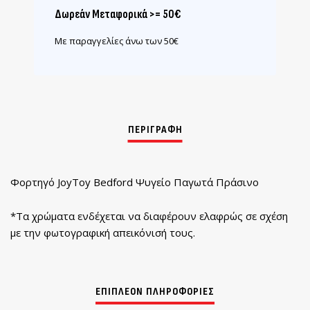
Δωρεάν Μεταφορικά >= 50€
Με παραγγελίες άνω των 50€
Φορτηγό JoyToy Bedford Ψυγείο Παγωτά Πράσινο
*Τα χρώματα ενδέχεται να διαφέρουν ελαφρώς σε σχέση
με την φωτογραφική απεικόνισή τους.