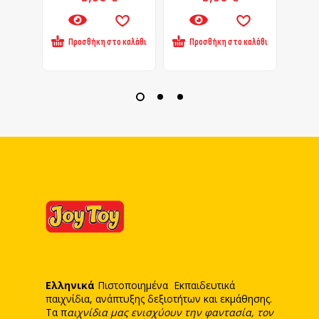
Προσθήκη στο καλάθι
Προσθήκη στο καλάθι
Πρ
Ελληνικά
Πιστοποιημένα Εκπαιδευτικά
παιχνίδια, ανάπτυξης δεξιοτήτων και εκμάθησης.
Τα π
αιχνίδια μας ενισχύουν την φαντασία, τον