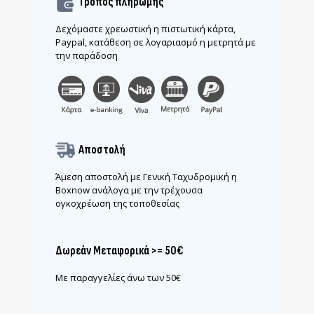
Τρόπος πληρωμής
Δεχόμαστε χρεωστική η πιστωτική κάρτα,
Paypal, κατάθεση σε λογαριασμό η μετρητά με
την παράδοση
Αποστολή
Άμεση αποστολή με Γενική Ταχυδρομική η
Boxnow ανάλογα με την τρέχουσα
ογκοχρέωση της τοποθεσίας
Δωρεάν Μεταφορικά >= 50€
Με παραγγελίες άνω των 50€