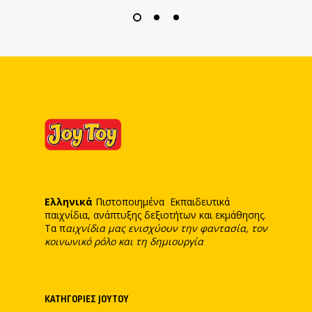
Ελληνικά
Πιστοποιημένα Εκπαιδευτικά
παιχνίδια, ανάπτυξης δεξιοτήτων και εκμάθησης.
Τα π
αιχνίδια μας ενισχύουν την φαντασία, τον
κοινωνικό ρόλο και τη δημιουργία
ΚΑΤΗΓΟΡΊΕΣ JOYTOY