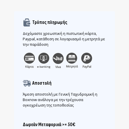
Τρόπος πληρωμής
Δεχόμαστε χρεωστική η πιστωτική κάρτα,
Paypal, κατάθεση σε λογαριασμό η μετρητά με
την παράδοση
Αποστολή
Άμεση αποστολή με Γενική Ταχυδρομική η
Boxnow ανάλογα με την τρέχουσα
ογκοχρέωση της τοποθεσίας
Δωρεάν Μεταφορικά >= 50€