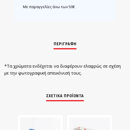
Με παραγγελίες άνω των 50€
*Τα χρώματα ενδέχεται να διαφέρουν ελαφρώς σε σχέση
με την φωτογραφική απεικόνισή τους.
ΣΧΕΤΙΚΆ ΠΡΟΪΌΝΤΑ