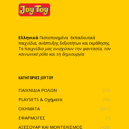
Ελληνικά
Πιστοποιημένα Εκπαιδευτικά
παιχνίδια, ανάπτυξης δεξιοτήτων και εκμάθησης.
Τα π
αιχνίδια μας ενισχύουν την φαντασία, τον
κοινωνικό ρόλο και τη δημιουργία
ΚΑΤΗΓΟΡΊΕΣ JOYTOY
ΠΑΙΧΝΙΔΙΑ ΡΟΛΩΝ
(35)
PLAYSETS & Οχήματα
(58)
ΟΧΗΜΑΤΑ
(301)
ΕΦΑΡΜΟΓΕΣ
(7)
ΑΞΕΣΟΥΑΡ ΚΑΙ ΜΟΝΤΕΛΙΣΜΟΣ
(428)