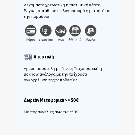
Δεχόμαστε χρεωστική η πιστωτική κάρτα,
Paypal, κατάθεση σε λογαριασμό η μετρητά με
την παράδοση
Αποστολή
Άμεση αποστολή με Γενική Ταχυδρομική η
Boxnow ανάλογα με την τρέχουσα
ογκοχρέωση της τοποθεσίας
Δωρεάν Μεταφορικά >= 50€
Με παραγγελίες άνω των 50€