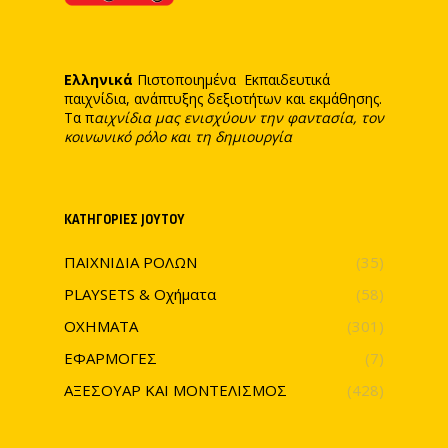
Ελληνικά
Πιστοποιημένα Εκπαιδευτικά
παιχνίδια, ανάπτυξης δεξιοτήτων και εκμάθησης.
Τα π
αιχνίδια μας ενισχύουν την φαντασία, τον
κοινωνικό ρόλο και τη δημιουργία
ΚΑΤΗΓΟΡΊΕΣ JOYTOY
ΠΑΙΧΝΙΔΙΑ ΡΟΛΩΝ
(35)
PLAYSETS & Οχήματα
(58)
ΟΧΗΜΑΤΑ
(301)
ΕΦΑΡΜΟΓΕΣ
(7)
ΑΞΕΣΟΥΑΡ ΚΑΙ ΜΟΝΤΕΛΙΣΜΟΣ
(428)