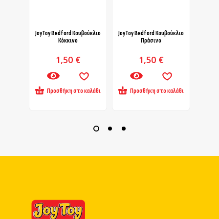
JoyToy Bedford Κουβούκλιο
JoyToy Bedford Κουβούκλιο
JoyToy
Κόκκινο
Πράσινο
1,50
€
1,50
€
Προσθήκη στο καλάθι
Προσθήκη στο καλάθι
Πρ