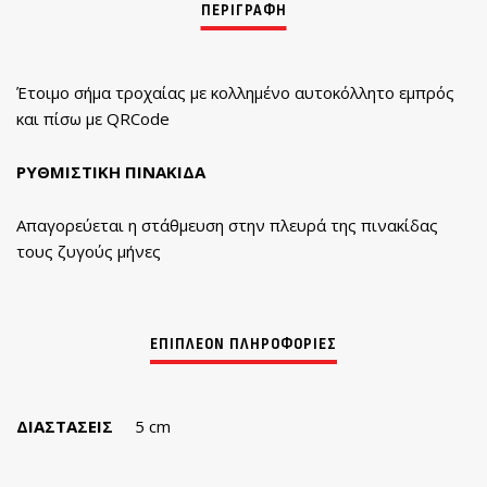
Έτοιμο σήμα τροχαίας με κολλημένο αυτοκόλλητο εμπρός
και πίσω με QRCode
ΡΥΘΜΙΣΤΙΚΗ ΠΙΝΑΚΙΔΑ
Απαγορεύεται η στάθμευση στην πλευρά της πινακίδας
τους ζυγούς μήνες
ΔΙΑΣΤΆΣΕΙΣ
5 cm