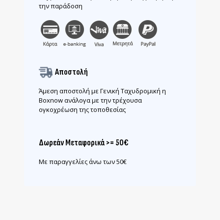
την παράδοση
Αποστολή
Άμεση αποστολή με Γενική Ταχυδρομική η
Boxnow ανάλογα με την τρέχουσα
ογκοχρέωση της τοποθεσίας
Δωρεάν Μεταφορικά >= 50€
Με παραγγελίες άνω των 50€