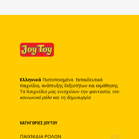
Ελληνικά
Πιστοποιημένα Εκπαιδευτικά
παιχνίδια, ανάπτυξης δεξιοτήτων και εκμάθησης.
Τα π
αιχνίδια μας ενισχύουν την φαντασία, τον
κοινωνικό ρόλο και τη δημιουργία
ΚΑΤΗΓΟΡΊΕΣ JOYTOY
ΠΑΙΧΝΙΔΙΑ ΡΟΛΩΝ
(35)