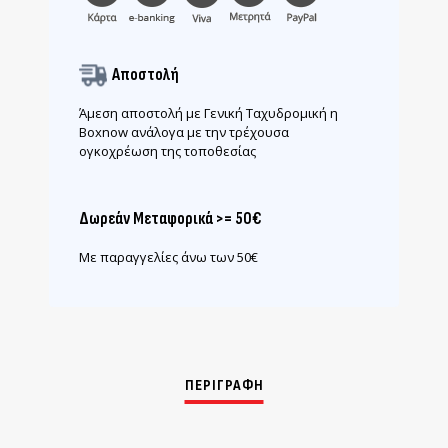
Αποστολή
Άμεση αποστολή με Γενική Ταχυδρομική η
Boxnow ανάλογα με την τρέχουσα
ογκοχρέωση της τοποθεσίας
Δωρεάν Μεταφορικά >= 50€
Με παραγγελίες άνω των 50€