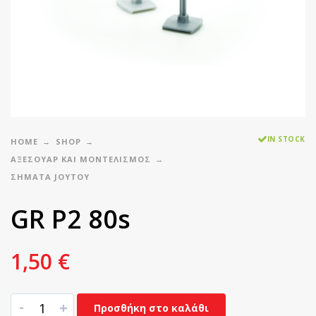
IN STOCK
HOME
SHOP
ΑΞΕΣΟΥΑΡ ΚΑΙ ΜΟΝΤΕΛΙΣΜΟΣ
ΣΉΜΑΤΑ JOYTOY
GR Ρ2 80s
1,50
€
-
+
Προσθήκη στο καλάθι