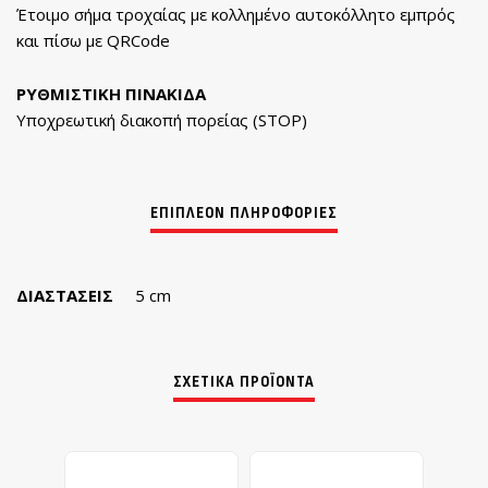
Έτοιμο σήμα τροχαίας με κολλημένο αυτοκόλλητο εμπρός
και πίσω με QRCode
ΡΥΘΜΙΣΤΙΚΗ ΠΙΝΑΚΙΔΑ
Υποχρεωτική διακοπή πορείας (STOP)
ΔΙΑΣΤΆΣΕΙΣ
5 cm
ΣΧΕΤΙΚΆ ΠΡΟΪΌΝΤΑ