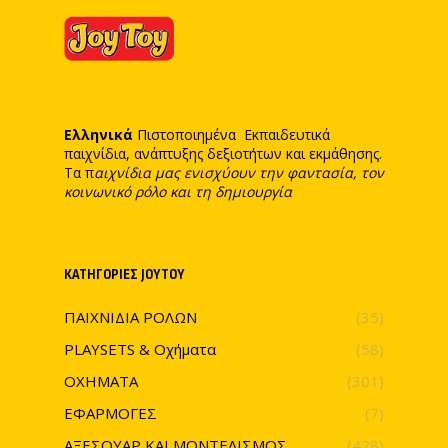
Ελληνικά
Πιστοποιημένα Εκπαιδευτικά
παιχνίδια, ανάπτυξης δεξιοτήτων και εκμάθησης.
Τα π
αιχνίδια μας ενισχύουν την φαντασία, τον
κοινωνικό ρόλο και τη δημιουργία
ΚΑΤΗΓΟΡΊΕΣ JOYTOY
ΠΑΙΧΝΙΔΙΑ ΡΟΛΩΝ
(35)
PLAYSETS & Οχήματα
(58)
ΟΧΗΜΑΤΑ
(301)
ΕΦΑΡΜΟΓΕΣ
(7)
ΑΞΕΣΟΥΑΡ ΚΑΙ ΜΟΝΤΕΛΙΣΜΟΣ
(428)