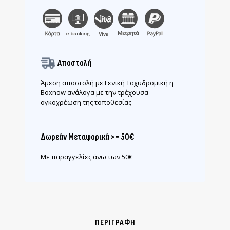
Αποστολή
Άμεση αποστολή με Γενική Ταχυδρομική η
Boxnow ανάλογα με την τρέχουσα
ογκοχρέωση της τοποθεσίας
Δωρεάν Μεταφορικά >= 50€
Με παραγγελίες άνω των 50€