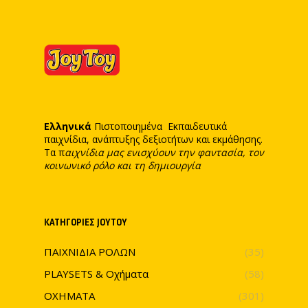
Ελληνικά
Πιστοποιημένα Εκπαιδευτικά
παιχνίδια, ανάπτυξης δεξιοτήτων και εκμάθησης.
Τα π
αιχνίδια μας ενισχύουν την φαντασία, τον
κοινωνικό ρόλο και τη δημιουργία
ΚΑΤΗΓΟΡΊΕΣ JOYTOY
ΠΑΙΧΝΙΔΙΑ ΡΟΛΩΝ
(35)
PLAYSETS & Οχήματα
(58)
ΟΧΗΜΑΤΑ
(301)