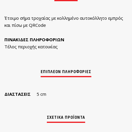
Έτοιμο σήμα τροχαίας με κολλημένο αυτοκόλλητο εμπρός
και πίσω με QRCode
ΠΙΝΑΚΙΔΕΣ ΠΛΗΡΟΦΟΡΙΩΝ
Τέλος περιοχής κατοικίας
ΔΙΑΣΤΆΣΕΙΣ
5 cm
ΣΧΕΤΙΚΆ ΠΡΟΪΌΝΤΑ