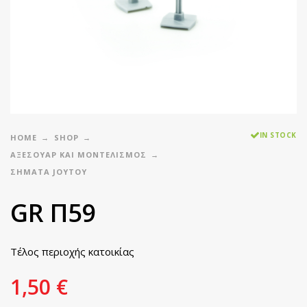
IN STOCK
HOME
SHOP
ΑΞΕΣΟΥΑΡ ΚΑΙ ΜΟΝΤΕΛΙΣΜΟΣ
ΣΉΜΑΤΑ JOYTOY
GR Π59
Τέλος περιοχής κατοικίας
1,50
€