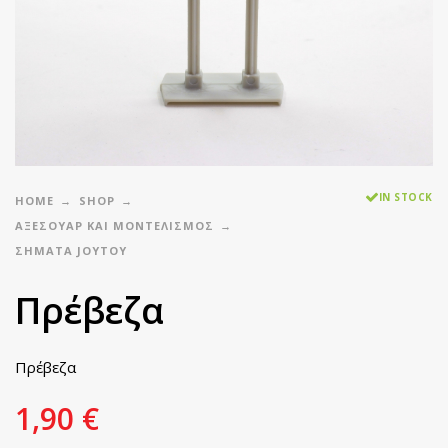
IN STOCK
HOME
SHOP
ΑΞΕΣΟΥΑΡ ΚΑΙ ΜΟΝΤΕΛΙΣΜΟΣ
ΣΉΜΑΤΑ JOYTOY
Πρέβεζα
Πρέβεζα
1,90
€