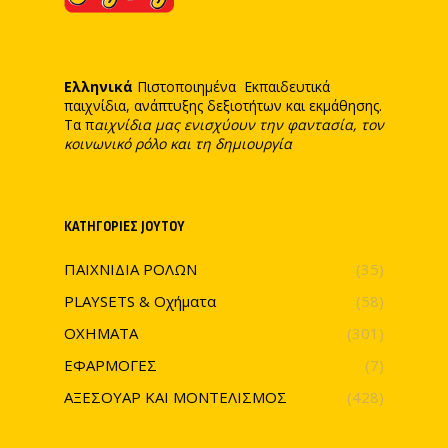
Ελληνικά
Πιστοποιημένα Εκπαιδευτικά
παιχνίδια, ανάπτυξης δεξιοτήτων και εκμάθησης.
Τα π
αιχνίδια μας ενισχύουν την φαντασία, τον
κοινωνικό ρόλο και τη δημιουργία
ΚΑΤΗΓΟΡΊΕΣ JOYTOY
ΠΑΙΧΝΙΔΙΑ ΡΟΛΩΝ
(35)
PLAYSETS & Οχήματα
(58)
ΟΧΗΜΑΤΑ
(301)
ΕΦΑΡΜΟΓΕΣ
(7)
ΑΞΕΣΟΥΑΡ ΚΑΙ ΜΟΝΤΕΛΙΣΜΟΣ
(428)