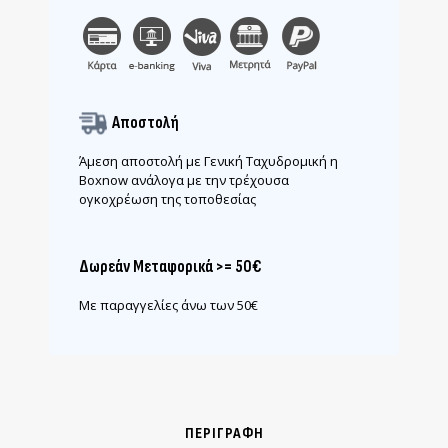
Αποστολή
Άμεση αποστολή με Γενική Ταχυδρομική η
Boxnow ανάλογα με την τρέχουσα
ογκοχρέωση της τοποθεσίας
Δωρεάν Μεταφορικά >= 50€
Με παραγγελίες άνω των 50€