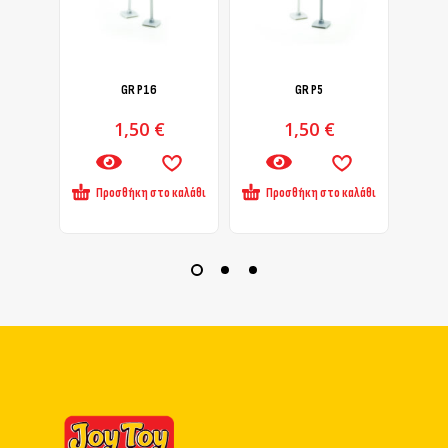
GR Ρ16
GR P5
1,50
€
1,50
€
Προσθήκη στο καλάθι
Προσθήκη στο καλάθι
Πρ