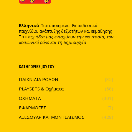
Ελληνικά
Πιστοποιημένα Εκπαιδευτικά
παιχνίδια, ανάπτυξης δεξιοτήτων και εκμάθησης.
Τα π
αιχνίδια μας ενισχύουν την φαντασία, τον
κοινωνικό ρόλο και τη δημιουργία
ΚΑΤΗΓΟΡΊΕΣ JOYTOY
ΠΑΙΧΝΙΔΙΑ ΡΟΛΩΝ
(35)
PLAYSETS & Οχήματα
(58)
ΟΧΗΜΑΤΑ
(301)
ΕΦΑΡΜΟΓΕΣ
(7)
ΑΞΕΣΟΥΑΡ ΚΑΙ ΜΟΝΤΕΛΙΣΜΟΣ
(428)