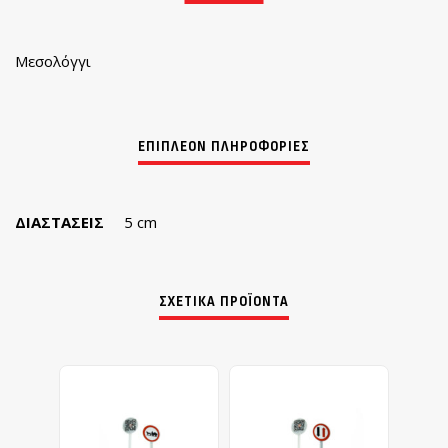
Μεσολόγγι
ΔΙΑΣΤΆΣΕΙΣ
5 cm
ΣΧΕΤΙΚΆ ΠΡΟΪΌΝΤΑ