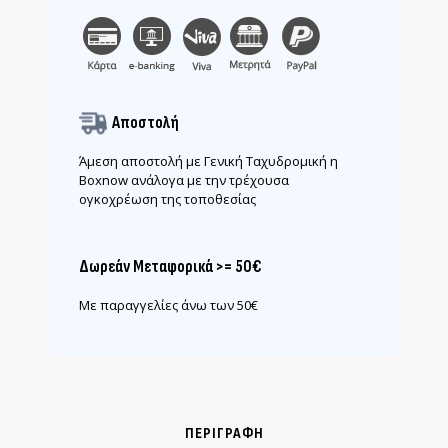
Αποστολή
Άμεση αποστολή με Γενική Ταχυδρομική η
Boxnow ανάλογα με την τρέχουσα
ογκοχρέωση της τοποθεσίας
Δωρεάν Μεταφορικά >= 50€
Με παραγγελίες άνω των 50€