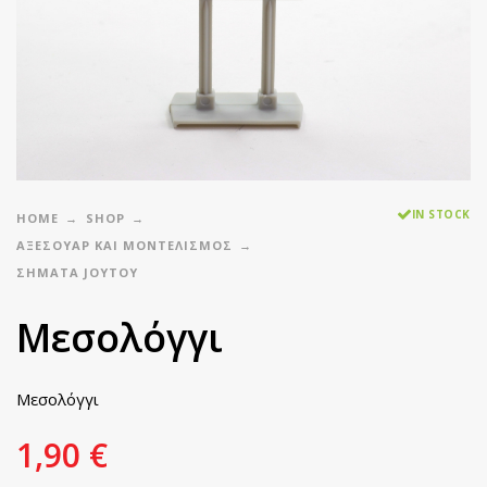
IN STOCK
HOME
SHOP
ΑΞΕΣΟΥΑΡ ΚΑΙ ΜΟΝΤΕΛΙΣΜΟΣ
ΣΉΜΑΤΑ JOYTOY
Μεσολόγγι
Μεσολόγγι
1,90
€