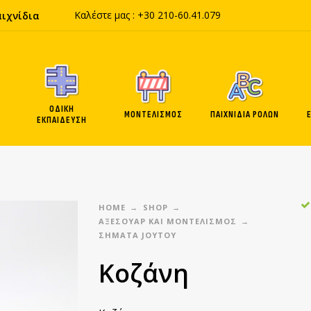
Καλέστε μας :
+30 210-60
.41.
079
αιχνίδια
ΟΔΙΚΗ
ΜΟΝΤΕΛΙΣΜΟΣ
ΠΑΙΧΝΙΔΙΑ ΡΟΛΩΝ
ΕΚΠΑΙΔΕΥΣΗ
HOME
SHOP
ΑΞΕΣΟΥΑΡ ΚΑΙ ΜΟΝΤΕΛΙΣΜΟΣ
ΣΉΜΑΤΑ JOYTOY
Κοζάνη