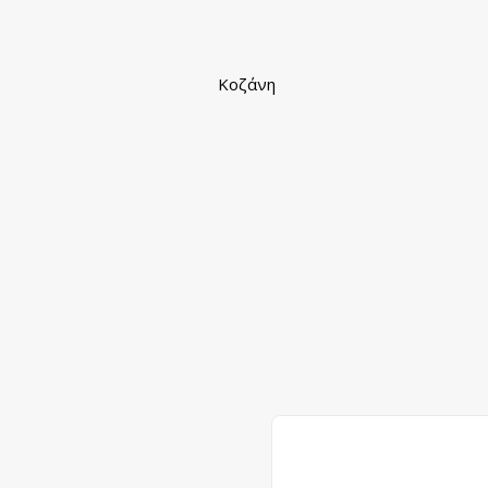
Κοζάνη