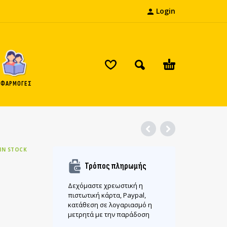
Login
ΕΦΑΡΜΟΓΕΣ
IN STOCK
Τρόπος πληρωμής
Δεχόμαστε χρεωστική η
πιστωτική κάρτα, Paypal,
κατάθεση σε λογαριασμό η
μετρητά με την παράδοση