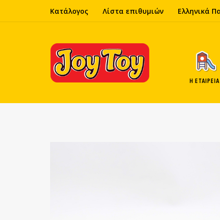
Κατάλογος
Λίστα επιθυμιών
Ελληνικά Π
Η ΕΤΑΙΡΕΊΑ