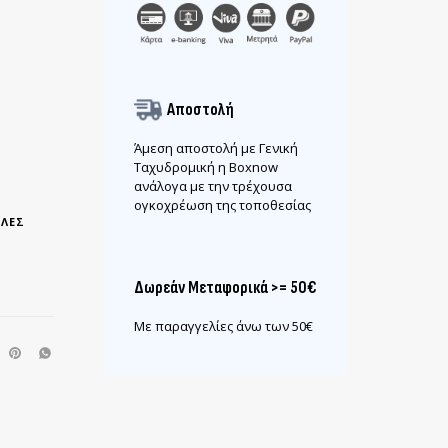
Αποστολή
Άμεση αποστολή με Γενική
Ταχυδρομική η Boxnow
ανάλογα με την τρέχουσα
ογκοχρέωση της τοποθεσίας
ΛΕΣ
Δωρεάν Μεταφορικά >= 50€
Με παραγγελίες άνω των 50€