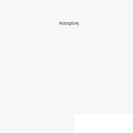
Κατερίνη