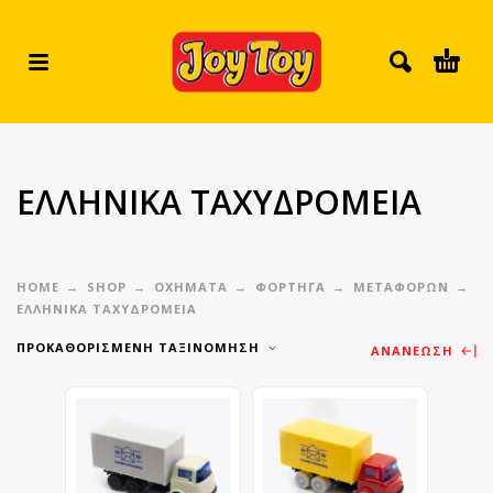
ΕΛΛΗΝΙΚΑ ΤΑΧΥΔΡΟΜΕΙΑ
HOME
SHOP
ΟΧΗΜΑΤΑ
ΦΟΡΤΗΓΑ
ΜΕΤΑΦΟΡΩΝ
ΕΛΛΗΝΙΚΑ ΤΑΧΥΔΡΟΜΕΙΑ
ΠΡΟΚΑΘΟΡΙΣΜΈΝΗ ΤΑΞΙΝΌΜΗΣΗ
ΑΝΑΝΈΩΣΗ