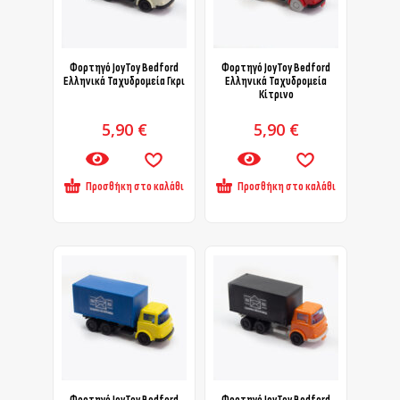
Φορτηγό JoyToy Bedford
Φορτηγό JoyToy Bedford
Ελληνικά Ταχυδρομεία Γκρι
Ελληνικά Ταχυδρομεία
Κίτρινο
5,90
€
5,90
€
Προσθήκη στο καλάθι
Προσθήκη στο καλάθι