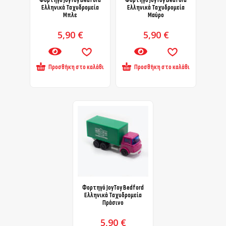
Φορτηγό JoyToy Bedford
Φορτηγό JoyToy Bedford
Ελληνικά Ταχυδρομεία
Ελληνικά Ταχυδρομεία
Μπλε
Μαύρο
5,90
€
5,90
€
Προσθήκη στο καλάθι
Προσθήκη στο καλάθι
Φορτηγό JoyToy Bedford
Ελληνικά Ταχυδρομεία
Πράσινο
5,90
€