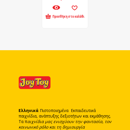
Προσθήκη στο καλάθι
Ελληνικά
Πιστοποιημένα Εκπαιδευτικά
παιχνίδια, ανάπτυξης δεξιοτήτων και εκμάθησης.
Τα π
αιχνίδια μας ενισχύουν την φαντασία, τον
κοινωνικό ρόλο και τη δημιουργία