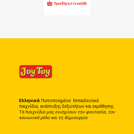
Προσθήκη στο καλάθι
Ελληνικά
Πιστοποιημένα Εκπαιδευτικά
παιχνίδια, ανάπτυξης δεξιοτήτων και εκμάθησης.
Τα π
αιχνίδια μας ενισχύουν την φαντασία, τον
κοινωνικό ρόλο και τη δημιουργία