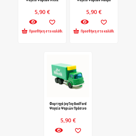
Ψυγείο Ψαριών Μπλε
Ψυγείο Ψαριών Μαύρο
5,90
€
5,90
€
Προσθήκη στο καλάθι
Προσθήκη στο καλάθι
Φορτηγό JoyToy Bedford
Ψυγείο Ψαριών Πράσινο
5,90
€