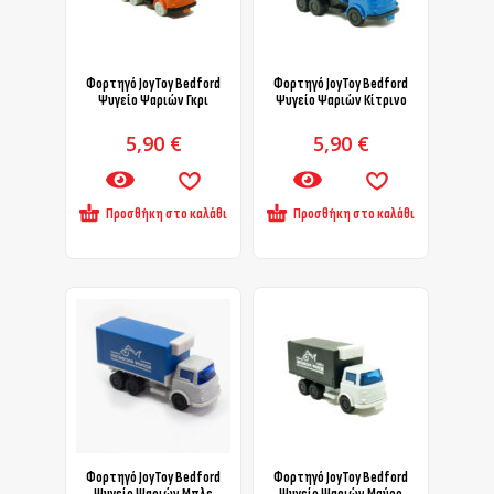
Φορτηγό JoyToy Bedford
Φορτηγό JoyToy Bedford
Ψυγείο Ψαριών Γκρι
Ψυγείο Ψαριών Κίτρινο
5,90
€
5,90
€
Προσθήκη στο καλάθι
Προσθήκη στο καλάθι
Φορτηγό JoyToy Bedford
Φορτηγό JoyToy Bedford