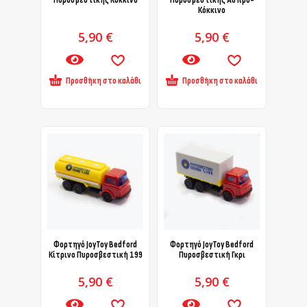
Πυροσβεστικής Κόκκινο
Πυροσβεστικής Άσπρο-
Κόκκινο
5,90
€
5,90
€
Προσθήκη στο καλάθι
Προσθήκη στο καλάθι
Φορτηγό JoyToy Bedford
Φορτηγό JoyToy Bedford
Κίτρινο Πυροσβεστική 199
Πυροσβεστική Γκρι
5,90
€
5,90
€