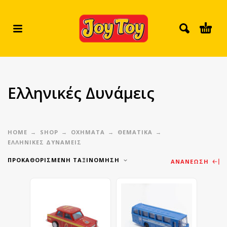
Ελληνικές Δυνάμεις
HOME
SHOP
ΟΧΗΜΑΤΑ
ΘΕΜΑΤΙΚΑ
ΕΛΛΗΝΙΚΈΣ ΔΥΝΆΜΕΙΣ
ΠΡΟΚΑΘΟΡΙΣΜΈΝΗ ΤΑΞΙΝΌΜΗΣΗ
ΑΝΑΝΈΩΣΗ