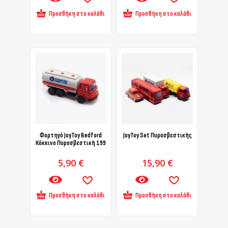
Προσθήκη στο καλάθι
Προσθήκη στο καλάθι
Φορτηγό JoyToy Bedford
JoyToy Set Πυροσβεστικής
Κόκκινο Πυροσβεστική 199
5,90
€
15,90
€
Προσθήκη στο καλάθι
Προσθήκη στο καλάθι