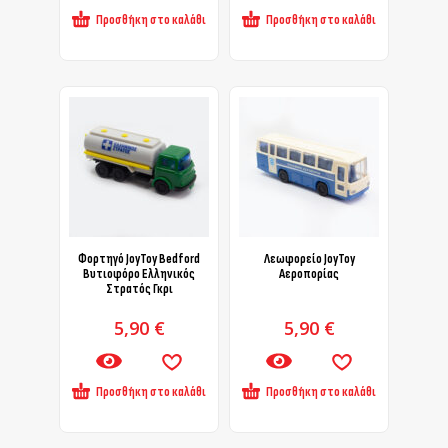
Προσθήκη στο καλάθι
Προσθήκη στο καλάθι
Φορτηγό JoyToy Bedford
Λεωφορείο JoyToy
Βυτιοφόρο Ελληνικός
Αεροπορίας
Στρατός Γκρι
5,90
€
5,90
€
Προσθήκη στο καλάθι
Προσθήκη στο καλάθι