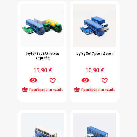
JoyToy Set Ελληνικός
JoyToy Set Άμεση Δράση
Στρατός
15,90
€
10,90
€
Προσθήκη στο καλάθι
Προσθήκη στο καλάθι