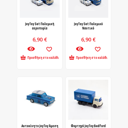
JoyToy Set Πολεμική
JoyToy Set Πολεμικό
αεροπορία
Ναυτικό
6,90
€
6,90
€
Προσθήκη στο καλάθι
Προσθήκη στο καλάθι
Αυτοκίνητο JoyToy Άμεση
Φορτηγό JoyToy Bedford