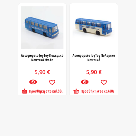
Λεωφορείο JoyToy Πολεμικό
Λεωφορείο JoyToy Πολεμικό
Ναυτικό Μπλε
Ναυτικό
5,90
€
5,90
€
Προσθήκη στο καλάθι
Προσθήκη στο καλάθι