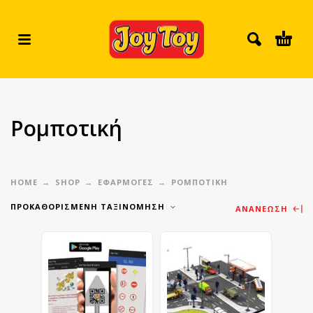
Ρομποτική
HOME
SHOP
ΕΦΑΡΜΟΓΕΣ
ΡΟΜΠΟΤΙΚΉ
ΠΡΟΚΑΘΟΡΙΣΜΈΝΗ ΤΑΞΙΝΌΜΗΣΗ
ΑΝΑΝΈΩΣΗ