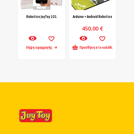
Robotics JoyToy 101
Arduino + Android Robotics
450,00
€
Λήψη εφαρμογής
Προσθήκη στο καλάθι