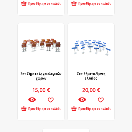
Προσθήκη στο καλάθι
Προσθήκη στο καλάθι
Σετ Σήματα Αρχαιολογικών
Σετ Σήματα Λίμνες
χώρων
Ελλάδος
15,00
€
20,00
€
Προσθήκη στο καλάθι
Προσθήκη στο καλάθι