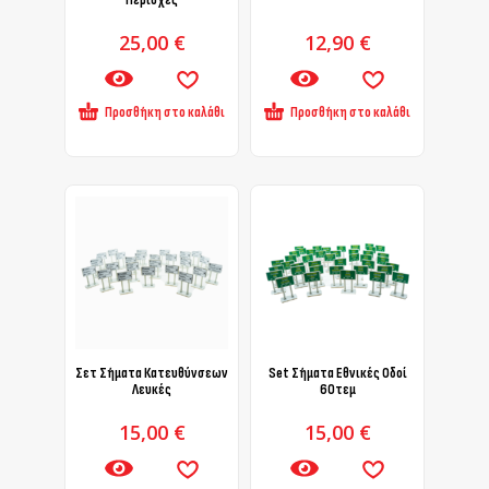
Περιοχές
25,00
€
12,90
€
Προσθήκη στο καλάθι
Προσθήκη στο καλάθι
Σετ Σήματα Κατευθύνσεων
Set Σήματα Εθνικές Οδοί
Λευκές
60τεμ
15,00
€
15,00
€