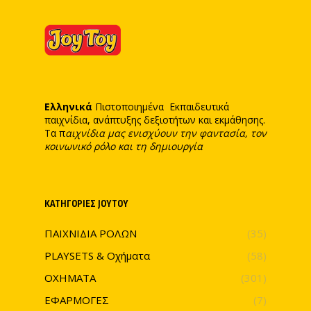
Ελληνικά
Πιστοποιημένα Εκπαιδευτικά
παιχνίδια, ανάπτυξης δεξιοτήτων και εκμάθησης.
Τα π
αιχνίδια μας ενισχύουν την φαντασία, τον
κοινωνικό ρόλο και τη δημιουργία
ΚΑΤΗΓΟΡΊΕΣ JOYTOY
ΠΑΙΧΝΙΔΙΑ ΡΟΛΩΝ
(35)
PLAYSETS & Οχήματα
(58)
ΟΧΗΜΑΤΑ
(301)
ΕΦΑΡΜΟΓΕΣ
(7)