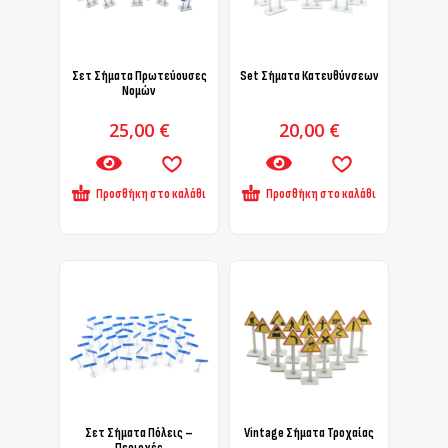
Σετ Σήματα Πρωτεύουσες
Set Σήματα Κατευθύνσεων
Νομών
25,00
€
20,00
€
Προσθήκη στο καλάθι
Προσθήκη στο καλάθι
Σετ Σήματα Πόλεις –
Vintage Σήματα Τροχαίας