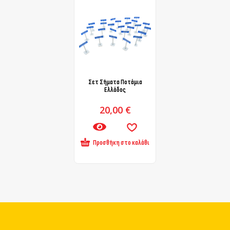
Σετ Σήματα Ποτάμια
Ελλάδος
20,00
€
Προσθήκη στο καλάθι