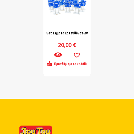
Set Σήματα Κατευθύνσεων
20,00
€
Προσθήκη στο καλάθι