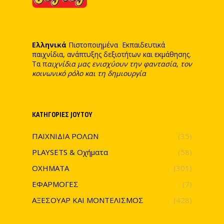
Ελληνικά
Πιστοποιημένα Εκπαιδευτικά
παιχνίδια, ανάπτυξης δεξιοτήτων και εκμάθησης.
Τα π
αιχνίδια μας ενισχύουν την φαντασία, τον
κοινωνικό ρόλο και τη δημιουργία
ΚΑΤΗΓΟΡΊΕΣ JOYTOY
ΠΑΙΧΝΙΔΙΑ ΡΟΛΩΝ
(35)
PLAYSETS & Οχήματα
(58)
ΟΧΗΜΑΤΑ
(301)
ΕΦΑΡΜΟΓΕΣ
(7)
ΑΞΕΣΟΥΑΡ ΚΑΙ ΜΟΝΤΕΛΙΣΜΟΣ
(428)