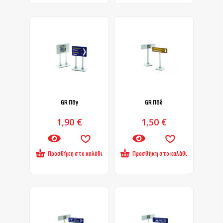
GR Π8γ
GR Π8δ
1,90
€
1,50
€
Προσθήκη στο καλάθι
Προσθήκη στο καλάθι