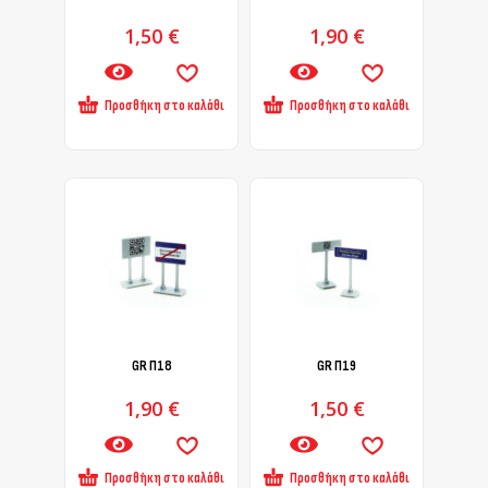
1,50
€
1,90
€
Προσθήκη στο καλάθι
Προσθήκη στο καλάθι
GR Π18
GR Π19
1,90
€
1,50
€
Προσθήκη στο καλάθι
Προσθήκη στο καλάθι