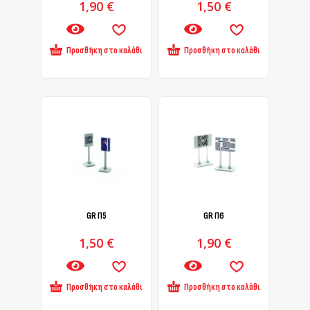
1,90
€
1,50
€
Προσθήκη στο καλάθι
Προσθήκη στο καλάθι
GR Π5
GR Π6
1,50
€
1,90
€
Προσθήκη στο καλάθι
Προσθήκη στο καλάθι