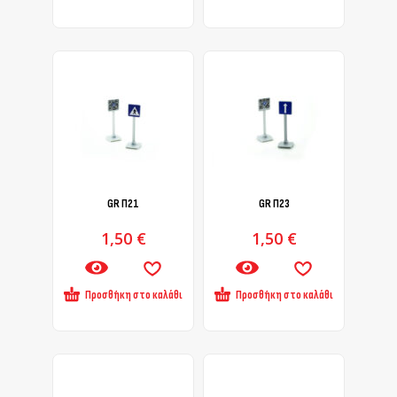
GR Π21
GR Π23
1,50
€
1,50
€
Προσθήκη στο καλάθι
Προσθήκη στο καλάθι