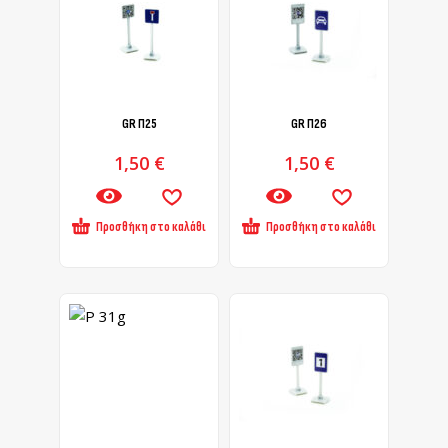
GR Π25
GR Π26
1,50
€
1,50
€
Προσθήκη στο καλάθι
Προσθήκη στο καλάθι