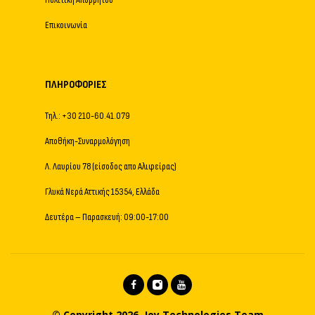
Επικοινωνία
ΠΛΗΡΟΦΟΡΊΕΣ
Τηλ.: +30 210-60.41.079
Αποθήκη-Συναρμολόγηση
Λ. Λαυρίου 78 (είσοδος απο Αλιφείρας)
Γλυκά Νερά Αττικής 15354, Ελλάδα
Δευτέρα – Παρασκευή: 09:00-17:00
© Copyright 2026, Joy Technologies Team