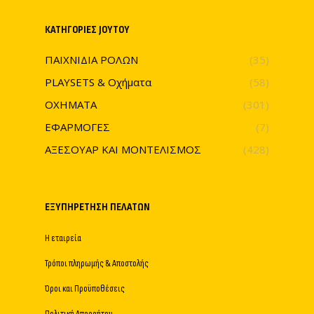
ΚΑΤΗΓΟΡΊΕΣ JOYTOY
ΠΑΙΧΝΙΔΙΑ ΡΟΛΩΝ
(35)
PLAYSETS & Οχήματα
(58)
ΟΧΗΜΑΤΑ
(301)
ΕΦΑΡΜΟΓΕΣ
(7)
ΑΞΕΣΟΥΑΡ ΚΑΙ ΜΟΝΤΕΛΙΣΜΟΣ
(428)
ΕΞΥΠΗΡΈΤΗΣΗ ΠΕΛΑΤΏΝ
Η εταιρεία
Τρόποι πληρωμής & Αποστολής
Όροι και Προϋποθέσεις
Πολιτική Απορρήτου