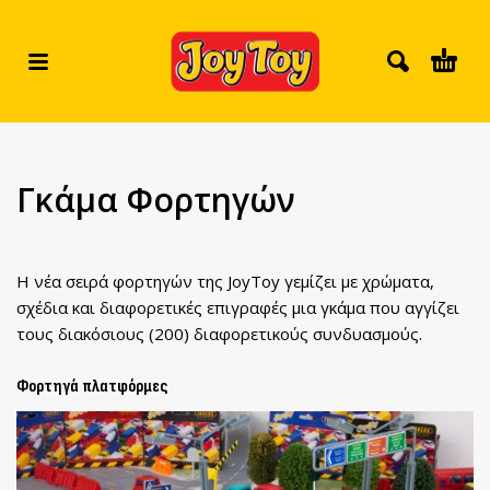
Γκάμα Φορτηγών
Η νέα σειρά φορτηγών της JoyToy γεμίζει με χρώματα,
σχέδια και διαφορετικές επιγραφές μια γκάμα που αγγίζει
τους διακόσιους (200) διαφορετικούς συνδυασμούς.
Φορτηγά πλατφόρμες