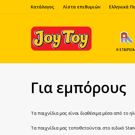
Κατάλογος
Λίστα επιθυμιών
Ελληνικά Π
Η ΕΤΑΙΡΕΊΑ
Για εμπόρους
Τα παιχνίδια μας είναι διαθέσιμα μέσα από το 
Τα παιχνίδια μας τοποθετούνται στο ειδικό Stand