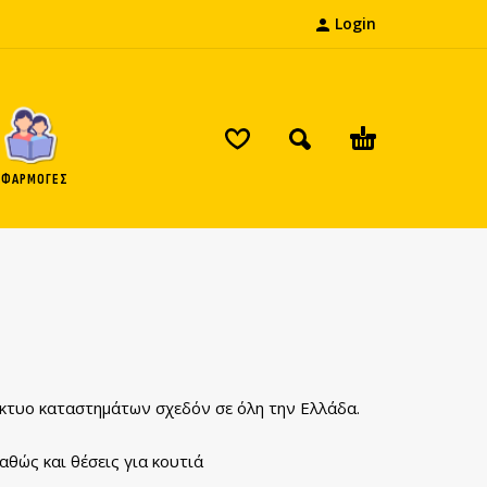
Login
ΕΦΑΡΜΟΓΕΣ
ίκτυο καταστημάτων σχεδόν σε όλη την Ελλάδα.
αθώς και θέσεις για κουτιά